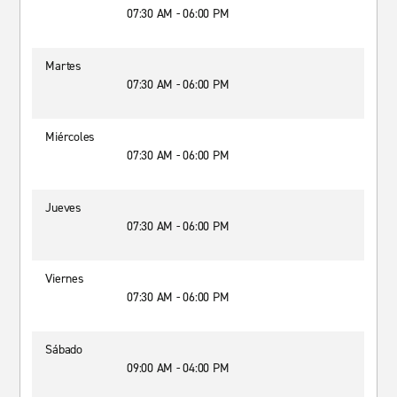
07:30 AM - 06:00 PM
Martes
07:30 AM - 06:00 PM
Miércoles
07:30 AM - 06:00 PM
Jueves
07:30 AM - 06:00 PM
Viernes
07:30 AM - 06:00 PM
Sábado
09:00 AM - 04:00 PM