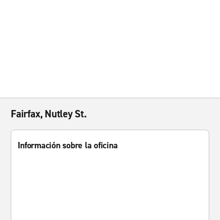
Fairfax, Nutley St.
Información sobre la oficina