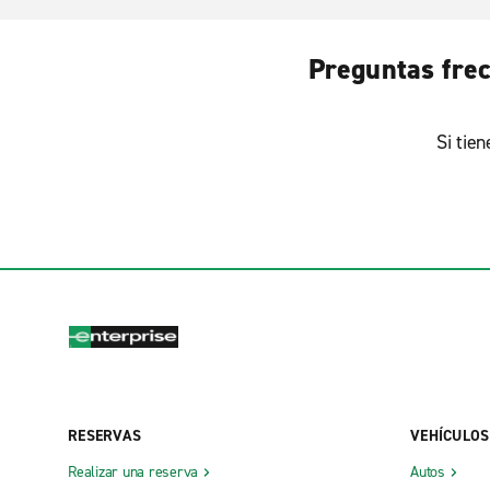
Preguntas frec
Si tie
RESERVAS
VEHÍCULOS
Realizar una reserva
Autos