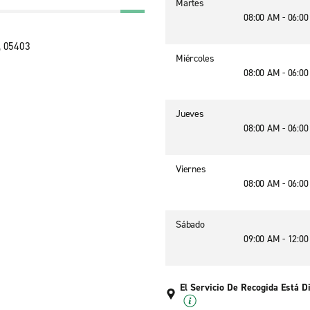
Martes
08:00 AM - 06:0
, 05403
Miércoles
08:00 AM - 06:0
Jueves
08:00 AM - 06:0
Viernes
08:00 AM - 06:0
Sábado
09:00 AM - 12:0
El Servicio De Recogida Está D