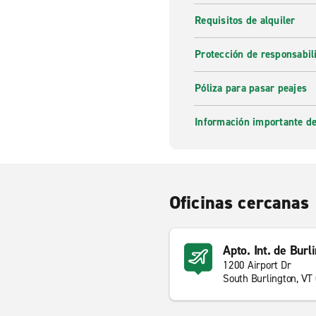
Requisitos de alquiler
Protección de responsabi
Póliza para pasar peajes
Información importante de
Oficinas cercanas
Apto. Int. de Burl
1200 Airport Dr
South Burlington, VT