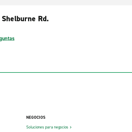
, Shelburne Rd.
guntas
NEGOCIOS
Soluciones para negocios