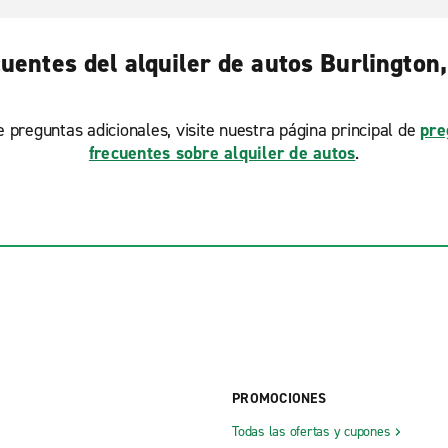
uentes del alquiler de autos Burlington
ne preguntas adicionales, visite nuestra página principal de
pre
frecuentes sobre alquiler de autos
.
PROMOCIONES
Todas las ofertas y cupones