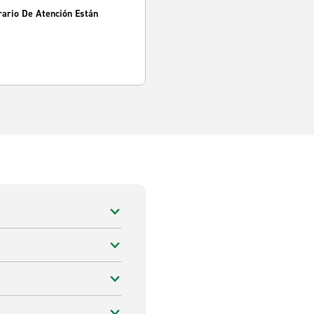
rario De Atención Están