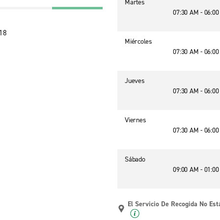
Martes
07:30 AM - 06:0
018
Miércoles
07:30 AM - 06:0
Jueves
07:30 AM - 06:0
Viernes
07:30 AM - 06:0
Sábado
09:00 AM - 01:0
El Servicio De Recogida No Est