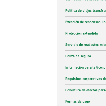
Política de viajes transfro
Exención de responsabilid
Protección extendida
Servicio de reabastecimie
Póliza de seguro
Información para la licenc
Requisitos corporativos d
Cobertura de efectos pers
Formas de pago