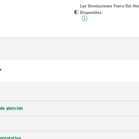
Las Devoluciones Fuera Del Ho
Disponibles
r
 de atención
corporativa