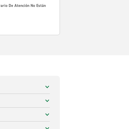
rario De Atención No Están