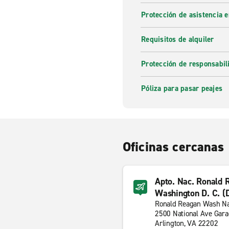
Protección de asistencia 
Requisitos de alquiler
Protección de responsabi
Póliza para pasar peajes
Oficinas cercanas
Apto. Nac. Ronald 
Washington D. C. (
Ronald Reagan Wash Nat
2500 National Ave Gara
Arlington, VA 22202