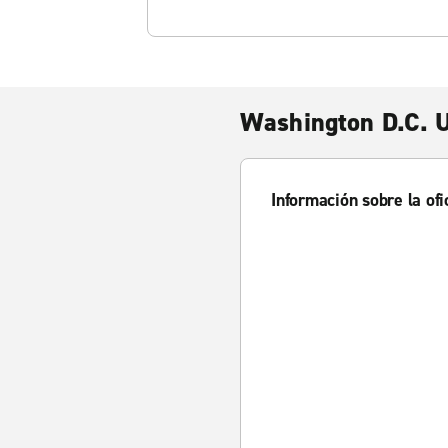
Washington D.C. U
Información sobre la ofi