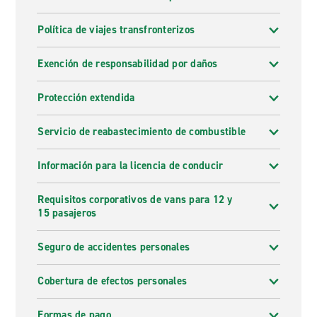
Política de viajes transfronterizos
Exención de responsabilidad por daños
Protección extendida
Servicio de reabastecimiento de combustible
Información para la licencia de conducir
Requisitos corporativos de vans para 12 y
15 pasajeros
Seguro de accidentes personales
Cobertura de efectos personales
Formas de pago