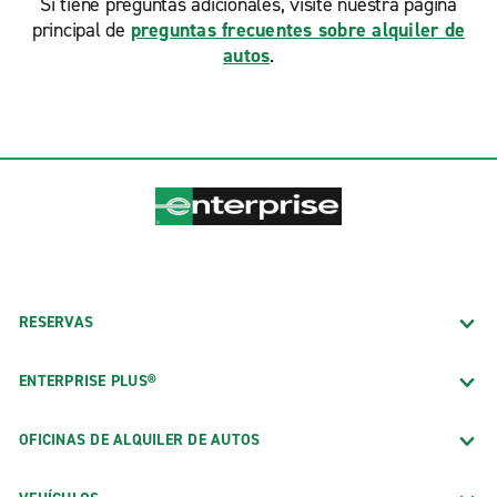
Si tiene preguntas adicionales, visite nuestra página
principal de
preguntas frecuentes sobre alquiler de
autos
.
RESERVAS
ENTERPRISE PLUS®
OFICINAS DE ALQUILER DE AUTOS