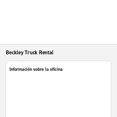
Beckley Truck Rental
Información sobre la oficina