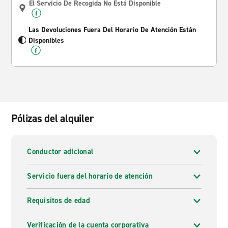
El Servicio De Recogida No Está Disponible
Las Devoluciones Fuera Del Horario De Atención Están
Disponibles
Pólizas del alquiler
Conductor adicional
Servicio fuera del horario de atención
Requisitos de edad
Verificación de la cuenta corporativa