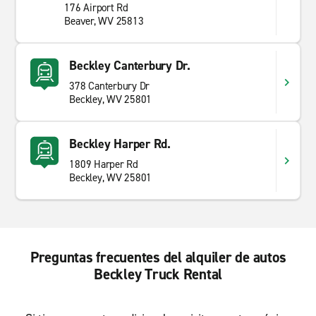
176 Airport Rd
Beaver, WV 25813
Beckley Canterbury Dr.
378 Canterbury Dr
Beckley, WV 25801
Beckley Harper Rd.
1809 Harper Rd
Beckley, WV 25801
Preguntas frecuentes del alquiler de autos
Beckley Truck Rental