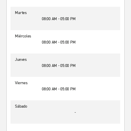
Martes
08:00 AM - 05:00 PM
Miércoles
08:00 AM - 05:00 PM
Jueves
08:00 AM - 05:00 PM
Viernes
08:00 AM - 05:00 PM
Sábado
-