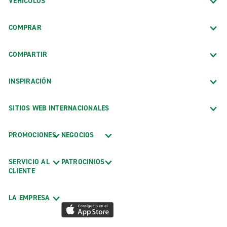
VEHÍCULOS
COMPRAR
COMPARTIR
INSPIRACIÓN
SITIOS WEB INTERNACIONALES
PROMOCIONES
NEGOCIOS
SERVICIO AL
PATROCINIOS
CLIENTE
LA EMPRESA