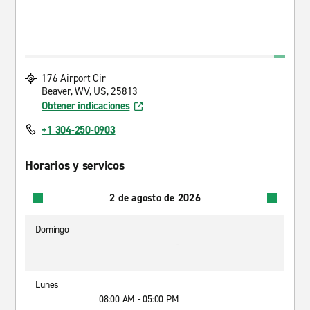
176 Airport Cir
Beaver, WV, US, 25813
Obtener indicaciones
+1 304-250-0903
Horarios y servicos
2 de agosto de 2026
Domingo
-
Lunes
08:00 AM - 05:00 PM