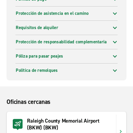
Protección de asistencia en el camino
Requisitos de alquiler
Protección de responsabilidad complementaria
Póliza para pasar peajes
Política de remolques
Oficinas cercanas
Raleigh County Memorial Airport
(BKW) (BKW)