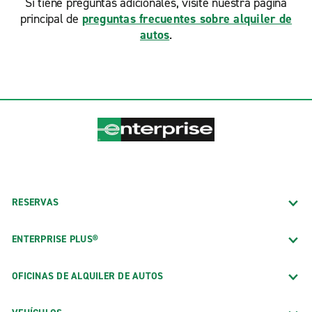
Si tiene preguntas adicionales, visite nuestra página
principal de
preguntas frecuentes sobre alquiler de
autos
.
RESERVAS
ENTERPRISE PLUS®
OFICINAS DE ALQUILER DE AUTOS