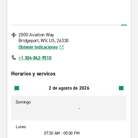
2000 Aviation Way
Bridgeport, WV, US, 26330
Obtener indicaciones
+1 304-842-9510
Horarios y servicos
2 de agosto de 2026
Domingo
-
Lunes
07:30 AM - 05:00 PM