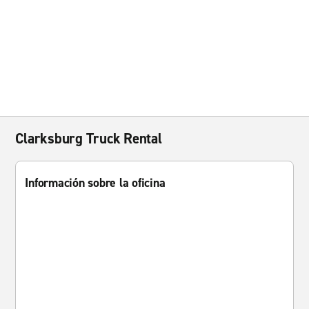
Clarksburg Truck Rental
Información sobre la oficina