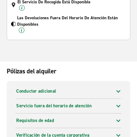
El Servicio De Recogida Está Disponible
Las Devoluciones Fuera Del Horario De Atención Están
Disponibles
Pólizas del alquiler
Conductor adicional
Servicio fuera del horario de atención
Requisitos de edad
Verificación de la cuenta corporativa