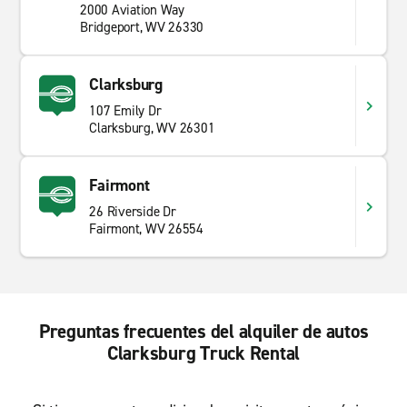
2000 Aviation Way
Bridgeport, WV 26330
Clarksburg
107 Emily Dr
Clarksburg, WV 26301
Fairmont
26 Riverside Dr
Fairmont, WV 26554
Preguntas frecuentes del alquiler de autos
Clarksburg Truck Rental