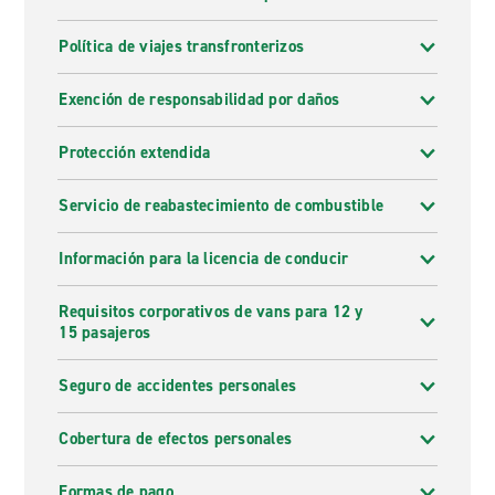
Política de viajes transfronterizos
Exención de responsabilidad por daños
Protección extendida
Servicio de reabastecimiento de combustible
Información para la licencia de conducir
Requisitos corporativos de vans para 12 y
15 pasajeros
Seguro de accidentes personales
Cobertura de efectos personales
Formas de pago