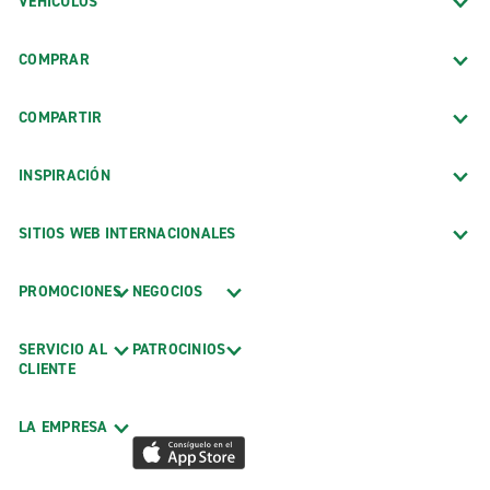
VEHÍCULOS
COMPRAR
COMPARTIR
INSPIRACIÓN
SITIOS WEB INTERNACIONALES
PROMOCIONES
NEGOCIOS
SERVICIO AL
PATROCINIOS
CLIENTE
LA EMPRESA