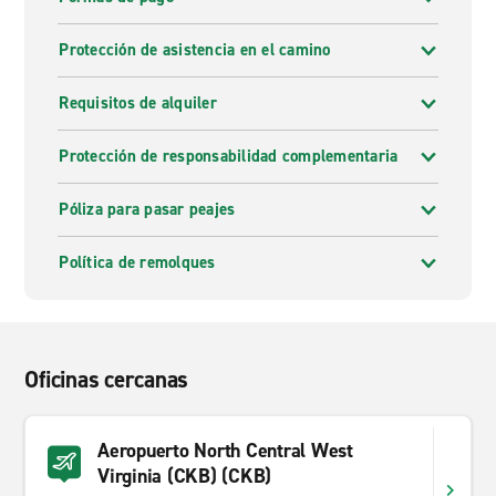
Protección de asistencia en el camino
Requisitos de alquiler
Protección de responsabilidad complementaria
Póliza para pasar peajes
Política de remolques
Oficinas cercanas
Aeropuerto North Central West
Virginia (CKB) (CKB)