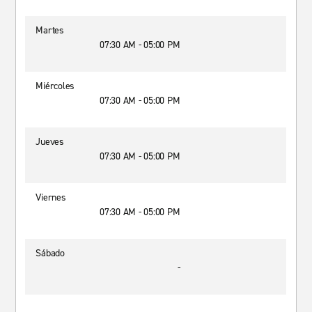
Martes
07:30 AM - 05:00 PM
Miércoles
07:30 AM - 05:00 PM
Jueves
07:30 AM - 05:00 PM
Viernes
07:30 AM - 05:00 PM
Sábado
-