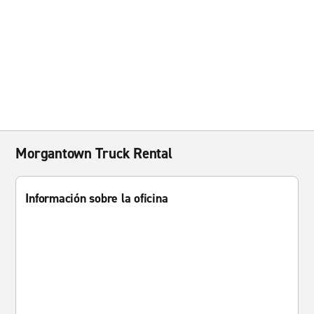
Morgantown Truck Rental
Información sobre la oficina