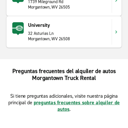
1739 Mileground Rd
Morgantown, WV 26505
University
32 Asturias Ln
Morgantown, WV 26508
Preguntas frecuentes del alquiler de autos
Morgantown Truck Rental
Si tiene preguntas adicionales, visite nuestra página
principal de
preguntas frecuentes sobre alquiler de
autos
.