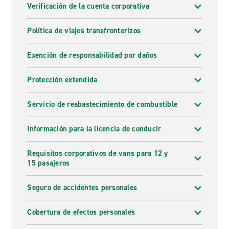
Verificación de la cuenta corporativa
Política de viajes transfronterizos
Exención de responsabilidad por daños
Protección extendida
Servicio de reabastecimiento de combustible
Información para la licencia de conducir
Requisitos corporativos de vans para 12 y
15 pasajeros
Seguro de accidentes personales
Cobertura de efectos personales