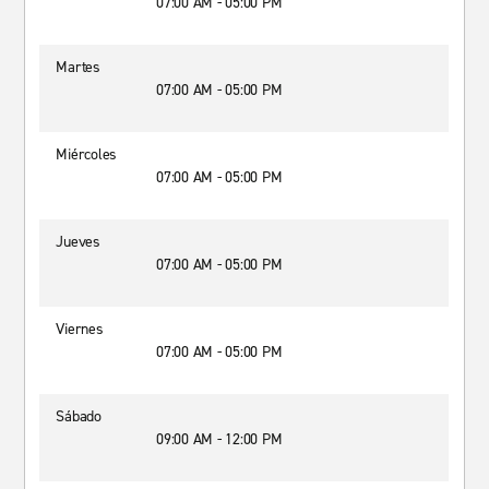
07:00 AM - 05:00 PM
Martes
07:00 AM - 05:00 PM
Miércoles
07:00 AM - 05:00 PM
Jueves
07:00 AM - 05:00 PM
Viernes
07:00 AM - 05:00 PM
Sábado
09:00 AM - 12:00 PM