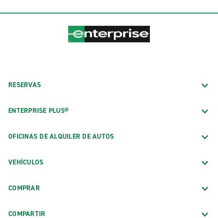
RESERVAS
ENTERPRISE PLUS®
OFICINAS DE ALQUILER DE AUTOS
VEHÍCULOS
COMPRAR
COMPARTIR