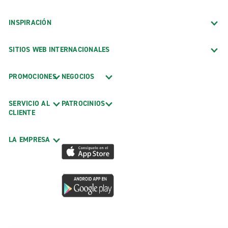
INSPIRACIÓN
SITIOS WEB INTERNACIONALES
PROMOCIONES
NEGOCIOS
SERVICIO AL
PATROCINIOS
CLIENTE
LA EMPRESA