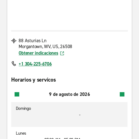
88 Asturias Ln
Morgantown, WV, US, 26508
Obtener indicaciones
+1 304-225-6706
Horarios y servicos
9 de agosto de 2026
Domingo
-
Lunes