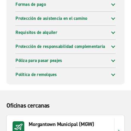
Formas de pago
Protección de asistencia en el camino
Requisitos de alquiler
Protección de responsabilidad complementaria
Póliza para pasar peajes
Política de remolques
Oficinas cercanas
Morgantown Municipal (MGW)