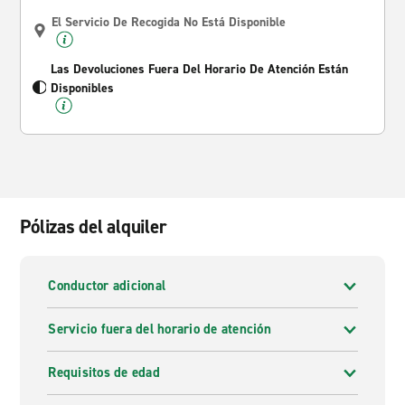
El Servicio De Recogida No Está Disponible
Las Devoluciones Fuera Del Horario De Atención Están
Disponibles
Pólizas del alquiler
Conductor adicional
Servicio fuera del horario de atención
Requisitos de edad