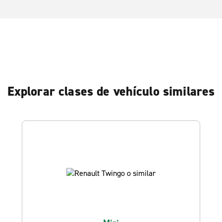
Explorar clases de vehículo similares