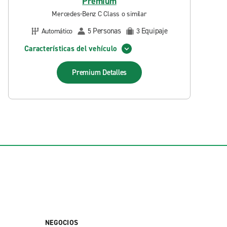
Premium
Mercedes-Benz C Class o similar
Personas
Equipaje
Automático
5
3
Características del vehículo
Premium
Detalles
NEGOCIOS