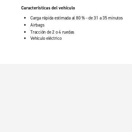
Características del vehículo
Carga rápida estimada al 80 % - de 31 a 35 minutos
Airbags
Tracción de 2 o 4 ruedas
Vehículo eléctrico