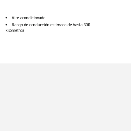
Aire acondicionado
Rango de conducción estimado de hasta 300
kilómetros