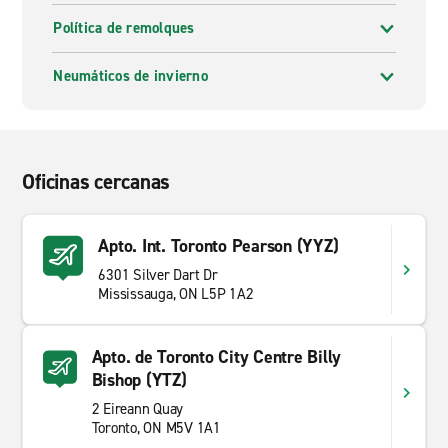
Política de remolques
Neumáticos de invierno
Oficinas cercanas
Apto. Int. Toronto Pearson (YYZ)
6301 Silver Dart Dr
Mississauga, ON L5P 1A2
Apto. de Toronto City Centre Billy
Bishop (YTZ)
2 Eireann Quay
Toronto, ON M5V 1A1