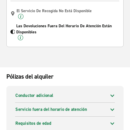
El Servicio De Recogida No Está Disponible
Las Devoluciones Fuera Del Horario De Atención Están
Disponibles
Pólizas del alquiler
Conductor adicional
Servicio fuera del horario de atención
Requisitos de edad