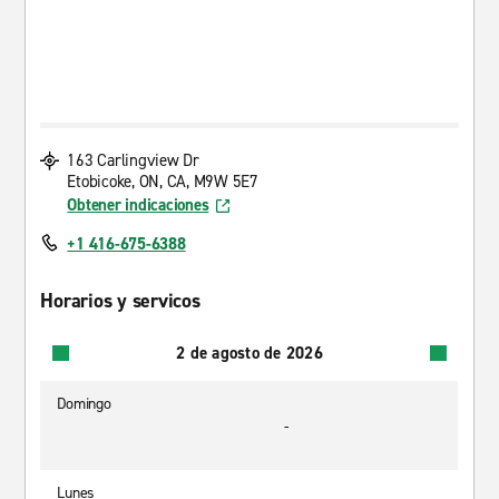
163 Carlingview Dr
Etobicoke, ON, CA, M9W 5E7
Obtener indicaciones
+1 416-675-6388
Horarios y servicos
2 de agosto de 2026
Domingo
-
Lunes