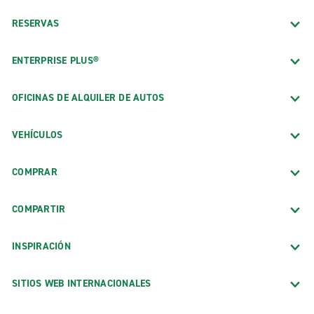
RESERVAS
ENTERPRISE PLUS®
OFICINAS DE ALQUILER DE AUTOS
VEHÍCULOS
COMPRAR
COMPARTIR
INSPIRACIÓN
SITIOS WEB INTERNACIONALES