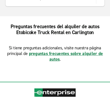
Preguntas frecuentes del alquiler de autos
Etobicoke Truck Rental en Carlington
Si tiene preguntas adicionales, visite nuestra página
principal de
preguntas frecuentes sobre alquiler de
autos
.