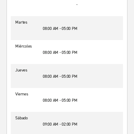
-
Martes
08:00 AM - 05:00 PM
Miércoles
08:00 AM - 05:00 PM
Jueves
08:00 AM - 05:00 PM
Viernes
08:00 AM - 05:00 PM
Sábado
09:00 AM - 02:00 PM