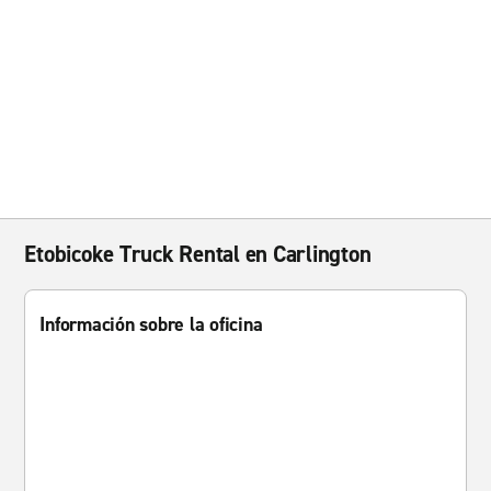
Etobicoke Truck Rental en Carlington
Información sobre la oficina