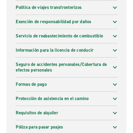
Política de viajes transfronterizos
Exención de responsabilidad por daños
Servicio de reabastecimiento de combustible
Información para la licencia de conducir
Seguro de accidentes personales/Cobertura de
efectos personales
Formas de pago
Protección de asistencia en el camino
Requisitos de alquiler
Póliza para pasar peajes