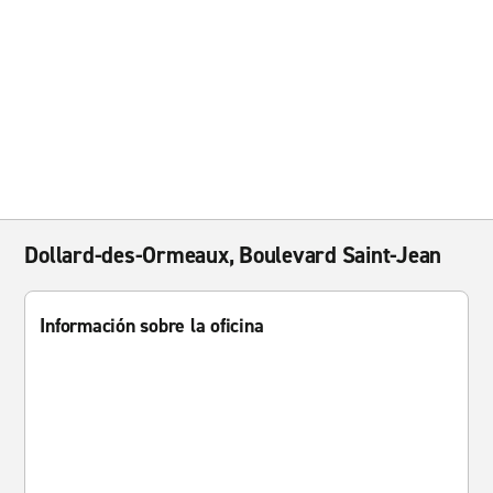
Dollard-des-Ormeaux, Boulevard Saint-Jean
Información sobre la oficina