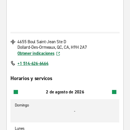
4655 Boul Saint-Jean Ste D
Dollard-Des-Ormeaux, QC, CA, H9H 2A7
Obtener indicaciones
+1 514-626-6464
Horarios y servicos
2 de agosto de 2026
Domingo
-
Lunes