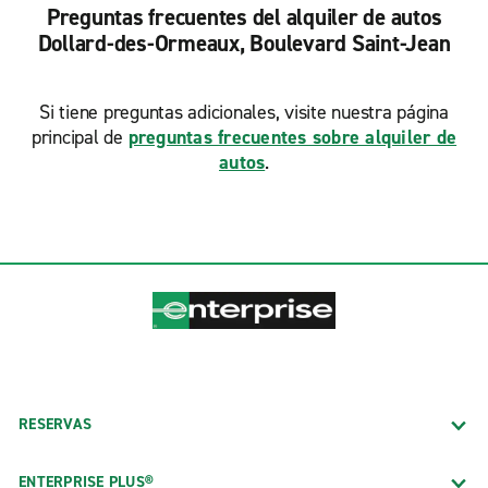
Preguntas frecuentes del alquiler de autos
Dollard-des-Ormeaux, Boulevard Saint-Jean
Si tiene preguntas adicionales, visite nuestra página
principal de
preguntas frecuentes sobre alquiler de
autos
.
RESERVAS
ENTERPRISE PLUS®