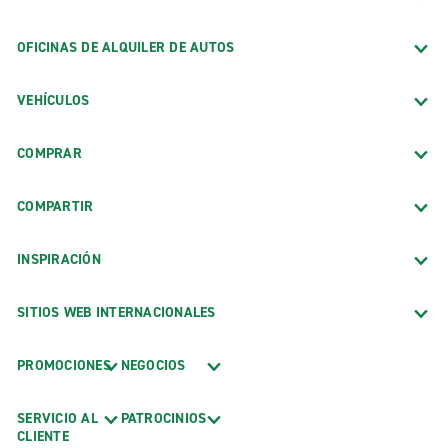
OFICINAS DE ALQUILER DE AUTOS
VEHÍCULOS
COMPRAR
COMPARTIR
INSPIRACIÓN
SITIOS WEB INTERNACIONALES
PROMOCIONES
NEGOCIOS
SERVICIO AL
PATROCINIOS
CLIENTE