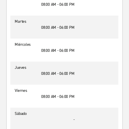
08:00 AM - 06:00 PM
Martes
08:00 AM - 06:00 PM
Miércoles
08:00 AM - 06:00 PM
Jueves
08:00 AM - 06:00 PM
Viernes
08:00 AM - 06:00 PM
Sábado
-