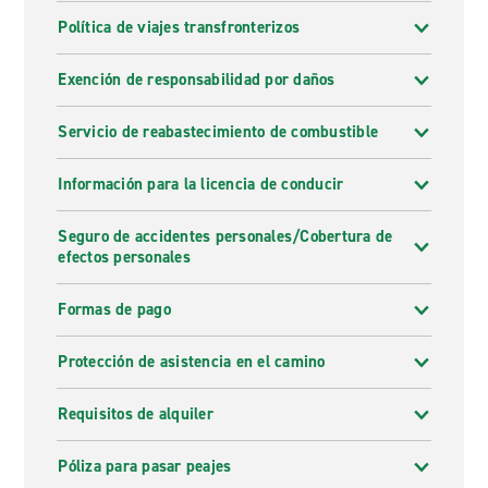
Política de viajes transfronterizos
Exención de responsabilidad por daños
Servicio de reabastecimiento de combustible
Información para la licencia de conducir
Seguro de accidentes personales/Cobertura de
efectos personales
Formas de pago
Protección de asistencia en el camino
Requisitos de alquiler
Póliza para pasar peajes