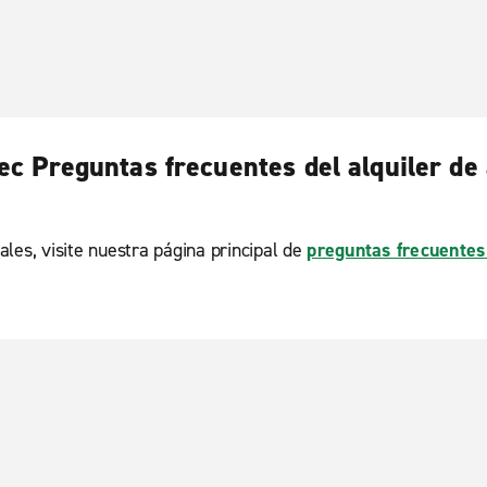
c Preguntas frecuentes del alquiler de
ales, visite nuestra página principal de
preguntas frecuentes