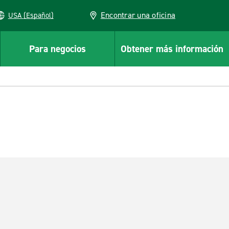
Encontrar una oficina
USA (Español)
Para negocios
Obtener más información