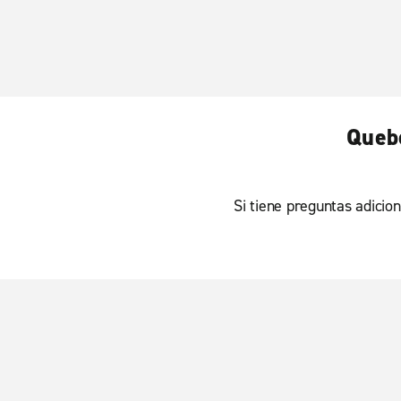
Quebe
Si tiene preguntas adicion