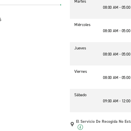
Martes
08:00 AM - 05:0
6
Miércoles
08:00 AM - 05:0
Jueves
08:00 AM - 05:0
Viernes
08:00 AM - 05:0
Sábado
09:00 AM - 12:0
El Servicio De Recogida No Est