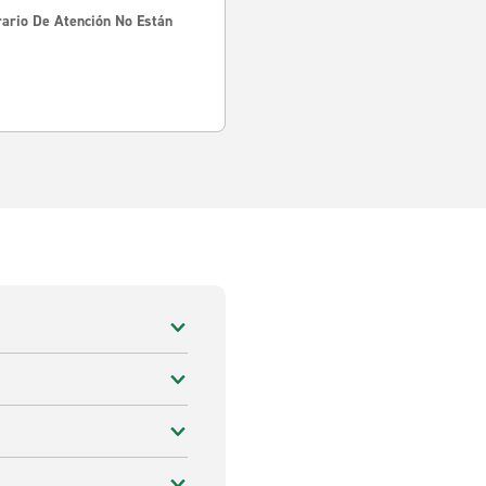
rario De Atención No Están