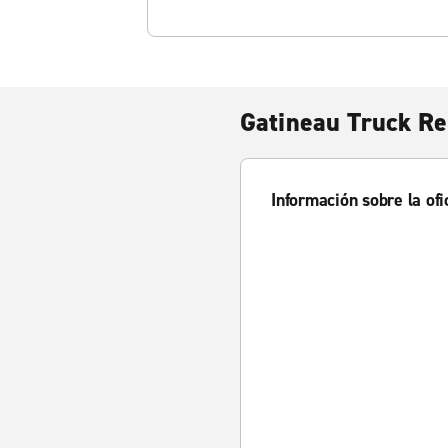
Gatineau Truck Re
Información sobre la ofi