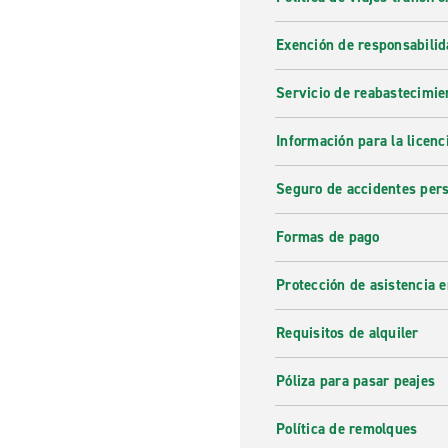
Exención de responsabilid
Servicio de reabastecimie
Información para la licenc
Seguro de accidentes pers
Formas de pago
Protección de asistencia 
Requisitos de alquiler
Póliza para pasar peajes
Política de remolques