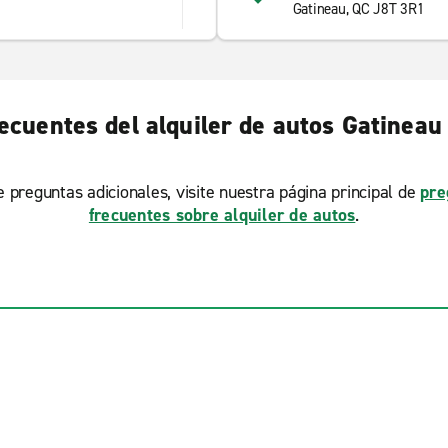
Gatineau, QC J8T 3R1
ecuentes del alquiler de autos Gatineau
ne preguntas adicionales, visite nuestra página principal de
pre
frecuentes sobre alquiler de autos
.