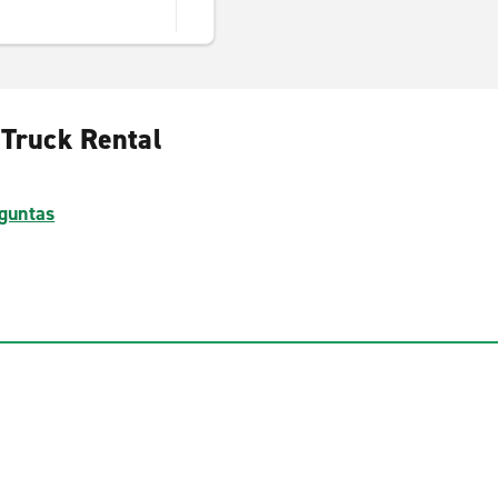
 Truck Rental
guntas