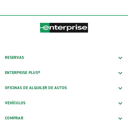
RESERVAS
ENTERPRISE PLUS®
OFICINAS DE ALQUILER DE AUTOS
VEHÍCULOS
COMPRAR