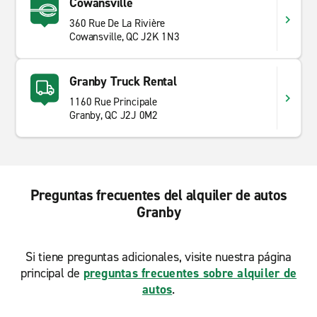
Cowansville
360 Rue De La Rivière
Cowansville, QC J2K 1N3
Granby Truck Rental
1160 Rue Principale
Granby, QC J2J 0M2
Preguntas frecuentes del alquiler de autos
Granby
Si tiene preguntas adicionales, visite nuestra página
principal de
preguntas frecuentes sobre alquiler de
autos
.