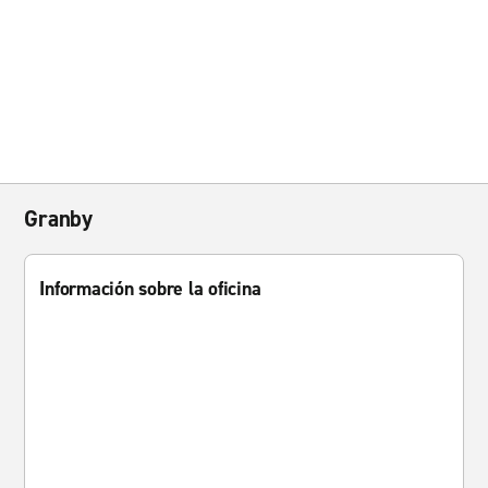
Granby
Información sobre la oficina