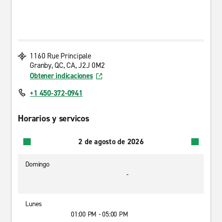
1160 Rue Principale
Granby, QC, CA, J2J 0M2
Obtener indicaciones
+1 450-372-0941
Horarios y servicos
2 de agosto de 2026
Domingo
-
Lunes
01:00 PM - 05:00 PM