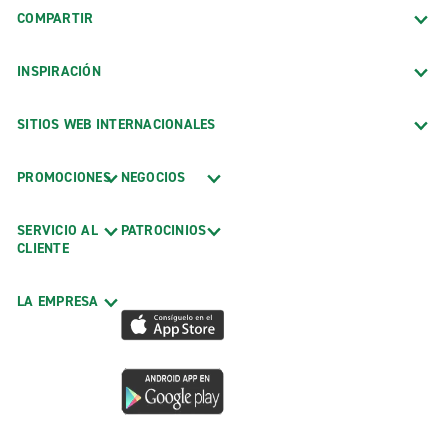
COMPARTIR
INSPIRACIÓN
SITIOS WEB INTERNACIONALES
PROMOCIONES
NEGOCIOS
SERVICIO AL
PATROCINIOS
CLIENTE
LA EMPRESA