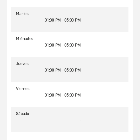
Martes
01:00 PM - 05:00 PM
Miércoles
01:00 PM - 05:00 PM
Jueves
01:00 PM - 05:00 PM
Viernes
01:00 PM - 05:00 PM
Sábado
-