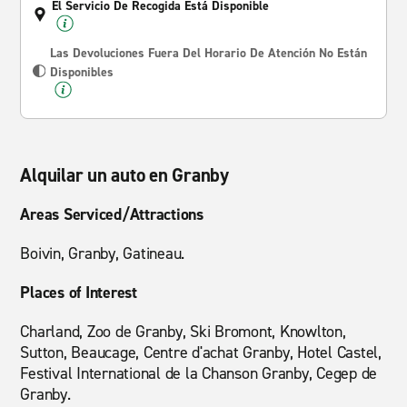
El Servicio De Recogida Está Disponible
Las Devoluciones Fuera Del Horario De Atención No Están
Disponibles
Alquilar un auto en Granby
Areas Serviced/Attractions
Boivin, Granby, Gatineau.
Places of Interest
Charland, Zoo de Granby, Ski Bromont, Knowlton,
Sutton, Beaucage, Centre d'achat Granby, Hotel Castel,
Festival International de la Chanson Granby, Cegep de
Granby.