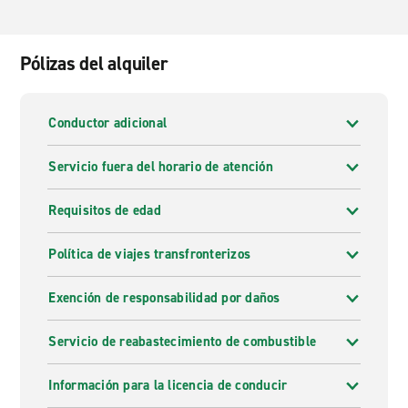
Pólizas del alquiler
Conductor adicional
Servicio fuera del horario de atención
Requisitos de edad
Política de viajes transfronterizos
Exención de responsabilidad por daños
Servicio de reabastecimiento de combustible
Información para la licencia de conducir