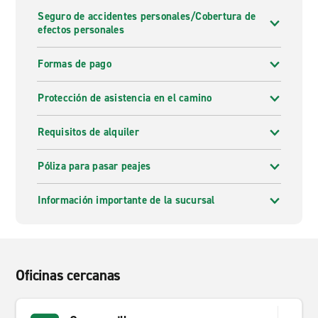
Seguro de accidentes personales/Cobertura de
efectos personales
Formas de pago
Protección de asistencia en el camino
Requisitos de alquiler
Póliza para pasar peajes
Información importante de la sucursal
Oficinas cercanas