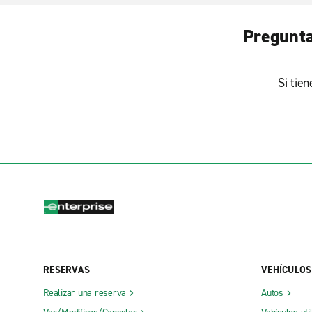
Pregunta
Si tie
RESERVAS
VEHÍCULOS
Realizar una reserva
Autos