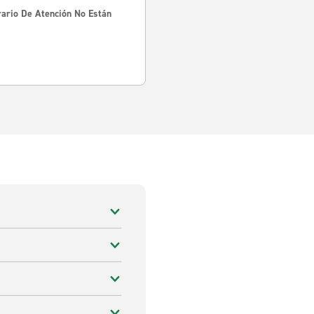
rario De Atención No Están