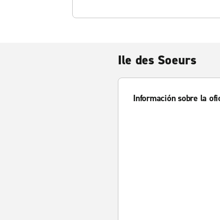
Ile des Soeurs
Información sobre la ofi