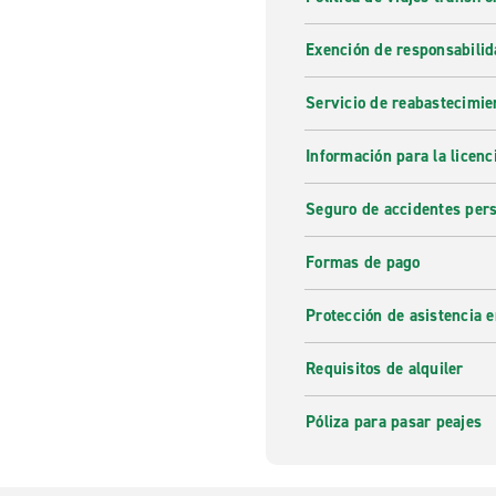
Exención de responsabilid
Servicio de reabastecimie
Información para la licenc
Seguro de accidentes pers
Formas de pago
Protección de asistencia 
Requisitos de alquiler
Póliza para pasar peajes