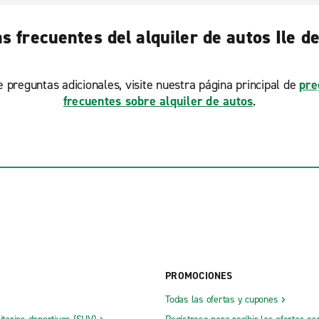
s frecuentes del alquiler de autos Ile d
ne preguntas adicionales, visite nuestra página principal de
pre
frecuentes sobre alquiler de autos
.
PROMOCIONES
Todas las ofertas y cupones