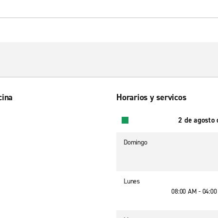
cina
Horarios y servicos
2 de agosto
Domingo
Lunes
08:00 AM - 04:0