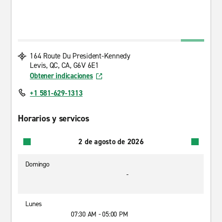
164 Route Du President-Kennedy
Levis, QC, CA, G6V 6E1
Obtener indicaciones
+1 581-629-1313
Horarios y servicos
2 de agosto de 2026
Domingo
-
Lunes
07:30 AM - 05:00 PM