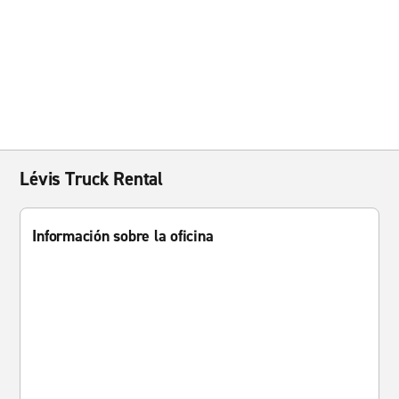
Lévis Truck Rental
Información sobre la oficina