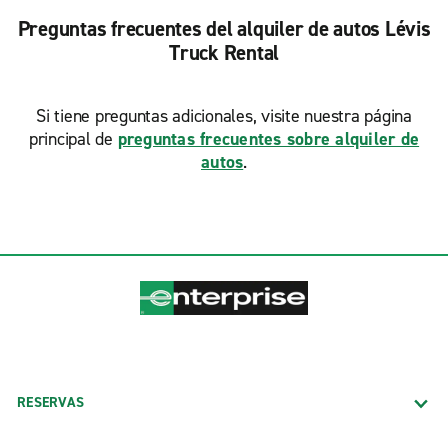
Preguntas frecuentes del alquiler de autos Lévis
Truck Rental
Si tiene preguntas adicionales, visite nuestra página
principal de
preguntas frecuentes sobre alquiler de
autos
.
RESERVAS