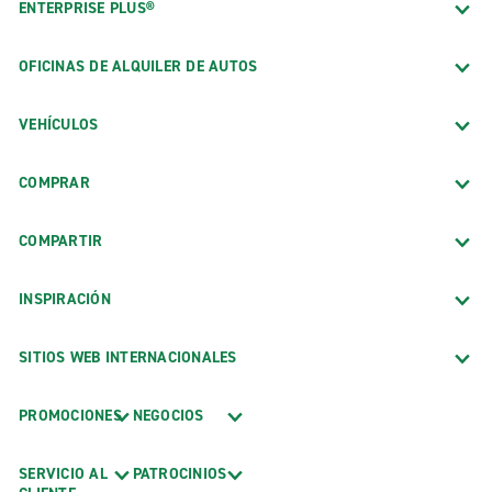
ENTERPRISE PLUS®
OFICINAS DE ALQUILER DE AUTOS
VEHÍCULOS
COMPRAR
COMPARTIR
INSPIRACIÓN
SITIOS WEB INTERNACIONALES
PROMOCIONES
NEGOCIOS
SERVICIO AL
PATROCINIOS