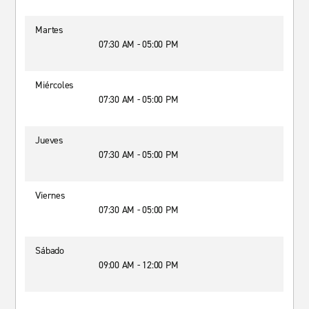
Martes
07:30 AM - 05:00 PM
Miércoles
07:30 AM - 05:00 PM
Jueves
07:30 AM - 05:00 PM
Viernes
07:30 AM - 05:00 PM
Sábado
09:00 AM - 12:00 PM