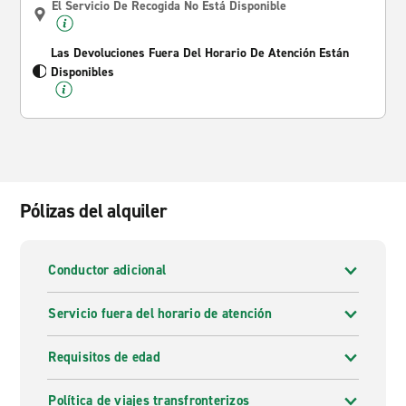
El Servicio De Recogida No Está Disponible
Las Devoluciones Fuera Del Horario De Atención Están
Disponibles
Pólizas del alquiler
Conductor adicional
Servicio fuera del horario de atención
Requisitos de edad
Política de viajes transfronterizos