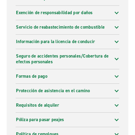
Exención de responsabilidad por daños
Servicio de reabastecimiento de combustible
Información para la licencia de conducir
Seguro de accidentes personales/Cobertura de
efectos personales
Formas de pago
Protección de asistencia en el camino
Requisitos de alquiler
Póliza para pasar peajes
Política de remolques