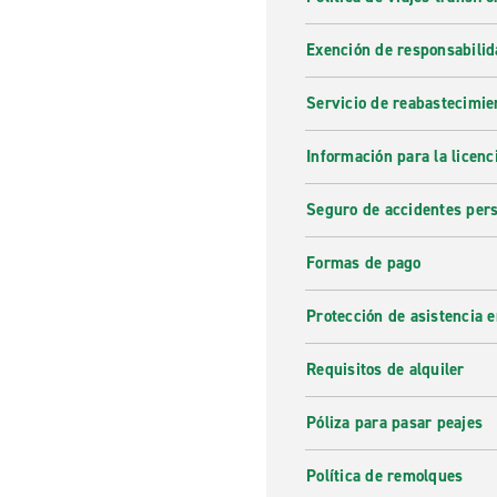
Exención de responsabilid
Servicio de reabastecimie
Información para la licenc
Seguro de accidentes pers
Formas de pago
Protección de asistencia 
Requisitos de alquiler
Póliza para pasar peajes
Política de remolques