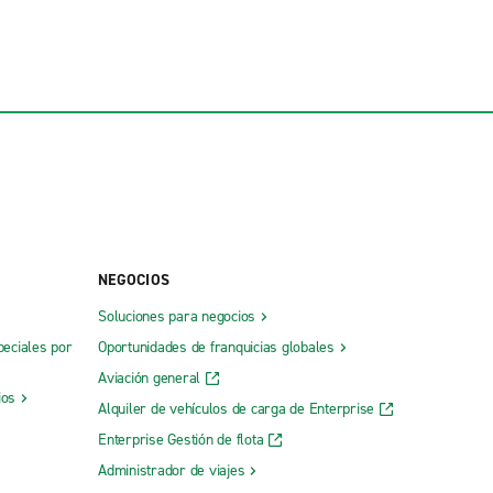
NEGOCIOS
Soluciones para negocios
peciales por
Oportunidades de franquicias globales
Aviación general
ios
Alquiler de vehículos de carga de Enterprise
Enterprise Gestión de flota
Administrador de viajes