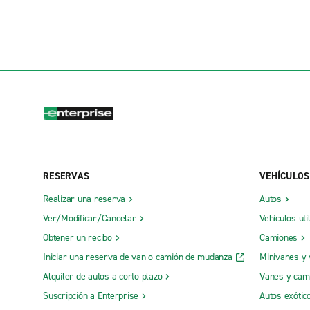
RESERVAS
VEHÍCULOS
Realizar una reserva
Autos
Ver/Modificar/Cancelar
Vehículos uti
Obtener un recibo
Camiones
Iniciar una reserva de van o camión de mudanza
Minivanes y
Alquiler de autos a corto plazo
Vanes y cam
Suscripción a Enterprise
Autos exótic