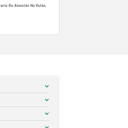
rario De Atención No Están