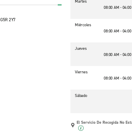
Martes
08:00 AM - 04:0
, G5R 2Y7
Miércoles
08:00 AM - 04:0
Jueves
08:00 AM - 04:0
Viernes
08:00 AM - 04:0
Sábado
El Servicio De Recogida No Est