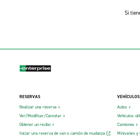
Si tie
RESERVAS
VEHÍCULOS
Realizar una reserva
Autos
Ver/Modificar/Cancelar
Vehículos uti
Obtener un recibo
Camiones
Iniciar una reserva de van o camión de mudanza
Minivanes y