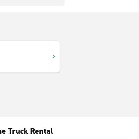
me Truck Rental