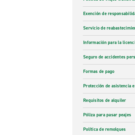
Exención de responsabilid
Servicio de reabastecimie
Información para la licenc
Seguro de accidentes pers
Formas de pago
Protección de asistencia 
Requisitos de alquiler
Póliza para pasar peajes
Política de remolques