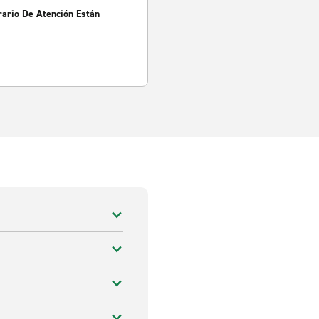
rario De Atención Están