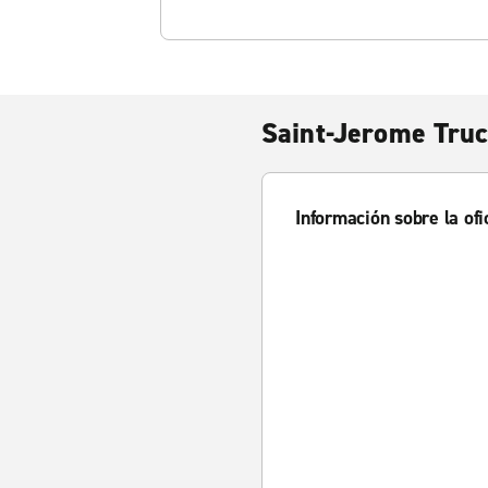
Saint-Jerome Truc
Información sobre la ofi