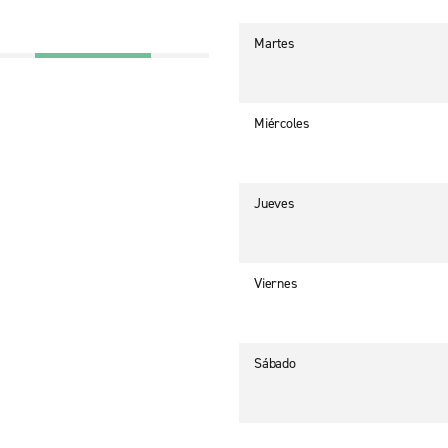
Martes
Miércoles
Jueves
Viernes
Sábado