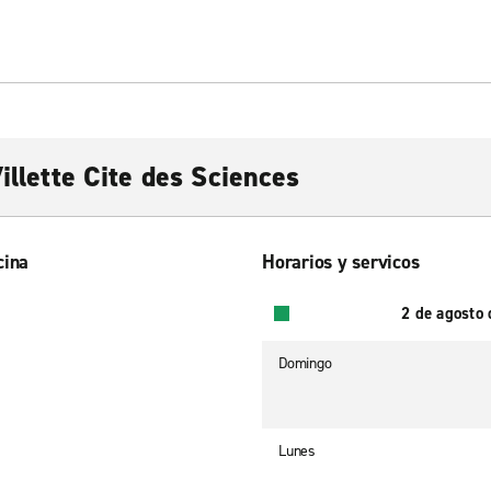
illette Cite des Sciences
cina
Horarios y servicos
2 de agosto
Domingo
Lunes