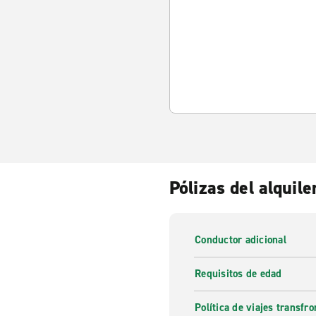
Pólizas del alquile
Conductor adicional
Requisitos de edad
Política de viajes transfro