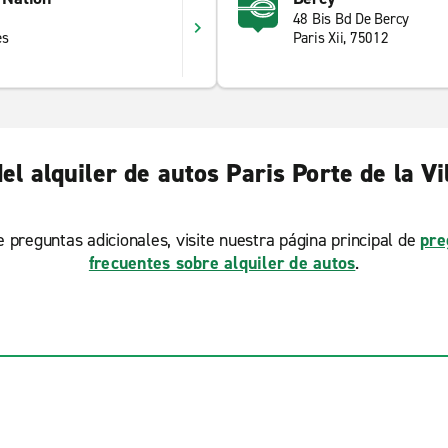
48 Bis Bd De Bercy
es
Paris Xii, 75012
l alquiler de autos Paris Porte de la Vi
ne preguntas adicionales, visite nuestra página principal de
pre
frecuentes sobre alquiler de autos
.