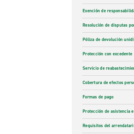
Exención de responsabilid
Resolución de disputas po
Póliza de devolución unidi
Protección con excedente
Servicio de reabastecimie
Cobertura de efectos pers
Formas de pago
Protección de asistencia 
Requisitos del arrendatari