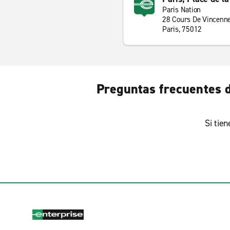
Paris Nation
28 Cours De Vincenn
Paris, 75012
Preguntas frecuentes de
Si tie