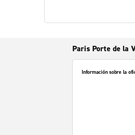
Paris Porte de la V
Información sobre la ofi