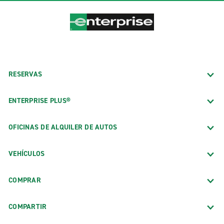
RESERVAS
ENTERPRISE PLUS®
OFICINAS DE ALQUILER DE AUTOS
VEHÍCULOS
COMPRAR
COMPARTIR