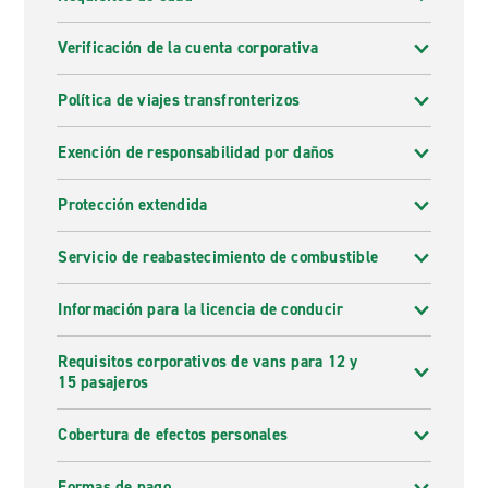
Verificación de la cuenta corporativa
Política de viajes transfronterizos
Exención de responsabilidad por daños
Protección extendida
Servicio de reabastecimiento de combustible
Información para la licencia de conducir
Requisitos corporativos de vans para 12 y
15 pasajeros
Cobertura de efectos personales
Formas de pago