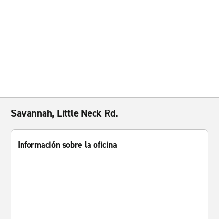
Savannah, Little Neck Rd.
Información sobre la oficina