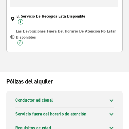
El Servicio De Recogida Está Disponible
Las Devoluciones Fuera Del Horario De Atención No Están
Disponibles
Pólizas del alquiler
Conductor adicional
Servicio fuera del horario de atención
Requisitos de edad