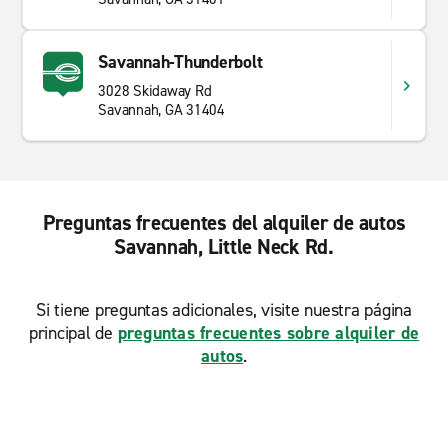
Savannah-Thunderbolt
3028 Skidaway Rd
Savannah, GA 31404
Preguntas frecuentes del alquiler de autos
Savannah, Little Neck Rd.
Si tiene preguntas adicionales, visite nuestra página
principal de
preguntas frecuentes sobre alquiler de
autos
.