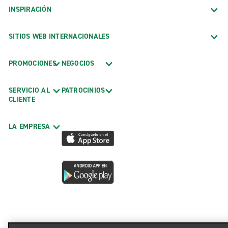
INSPIRACIÓN
SITIOS WEB INTERNACIONALES
PROMOCIONES
NEGOCIOS
SERVICIO AL
PATROCINIOS
CLIENTE
LA EMPRESA