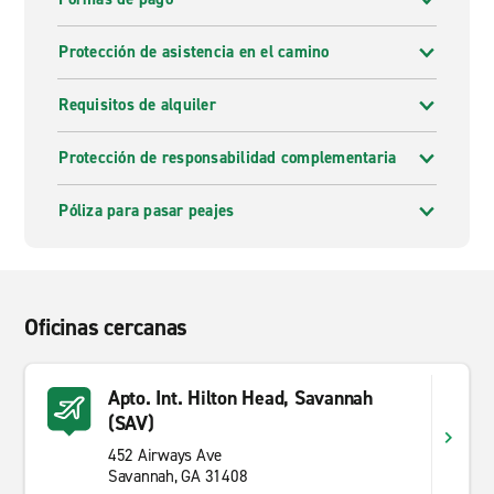
Protección de asistencia en el camino
Requisitos de alquiler
Protección de responsabilidad complementaria
Póliza para pasar peajes
Oficinas cercanas
Apto. Int. Hilton Head, Savannah
(SAV)
452 Airways Ave
Savannah, GA 31408