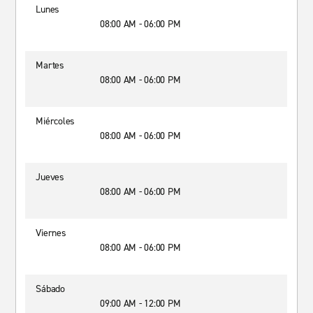
Lunes
08:00 AM - 06:00 PM
Martes
08:00 AM - 06:00 PM
Miércoles
08:00 AM - 06:00 PM
Jueves
08:00 AM - 06:00 PM
Viernes
08:00 AM - 06:00 PM
Sábado
09:00 AM - 12:00 PM