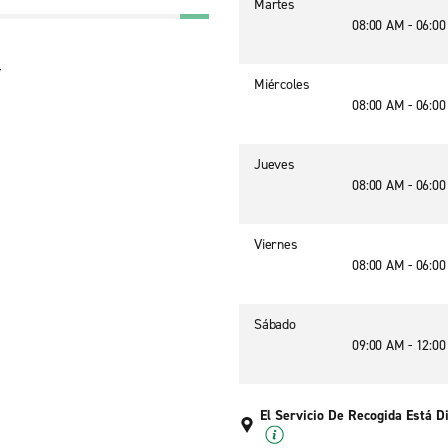
Martes
08:00 AM - 06:0
4
Miércoles
08:00 AM - 06:0
Jueves
08:00 AM - 06:0
Viernes
08:00 AM - 06:0
Sábado
09:00 AM - 12:0
El Servicio De Recogida Está D