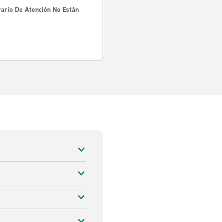
rario De Atención No Están