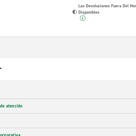
Las Devoluciones Fuera Del Ho
Disponibles
r
 de atención
corporativa