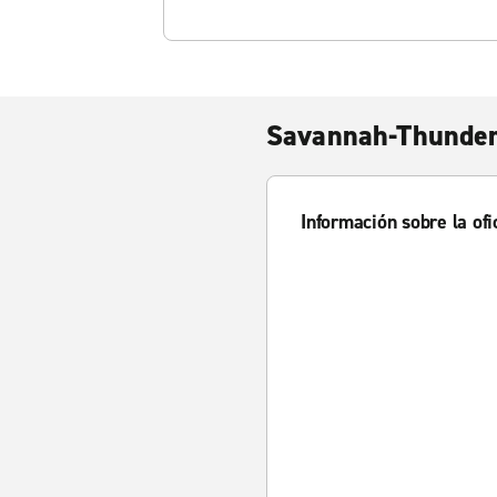
Savannah-Thunder
Información sobre la ofi