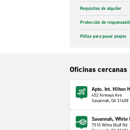
Requisitos de alquiler
Protección de responsabi
Póliza para pasar peajes
Oficinas cercanas
Apto. Int. Hilton
452 Airways Ave
Savannah, GA 31408
Savannah, White B
7510 White Bluff Rd