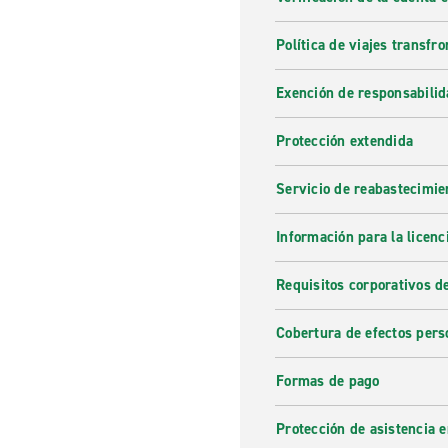
Política de viajes transfro
Exención de responsabilid
Protección extendida
Servicio de reabastecimie
Información para la licenc
Requisitos corporativos d
Cobertura de efectos pers
Formas de pago
Protección de asistencia 