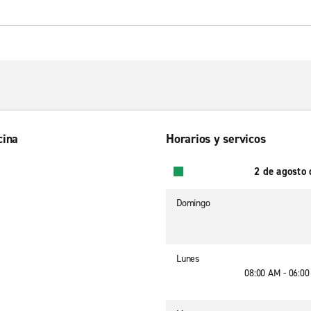
cina
Horarios y servicos
2 de agosto
Domingo
Lunes
08:00 AM - 06:0