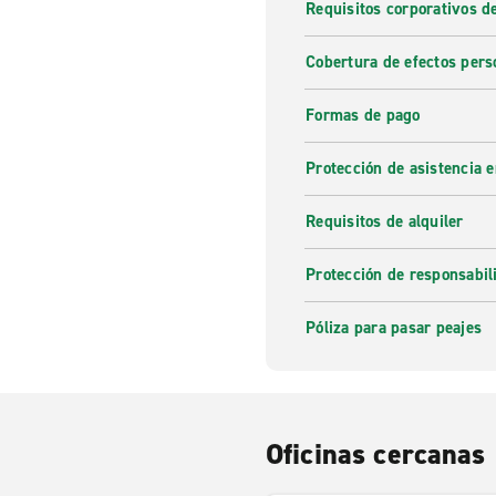
Requisitos corporativos d
Cobertura de efectos pers
Formas de pago
Protección de asistencia 
Requisitos de alquiler
Protección de responsabi
Póliza para pasar peajes
Oficinas cercanas