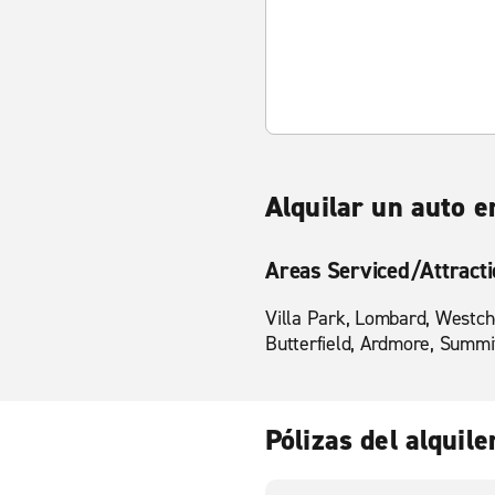
Alquilar un auto 
Areas Serviced/Attract
Villa Park, Lombard, Westch
Butterfield, Ardmore, Summi
Pólizas del alquile