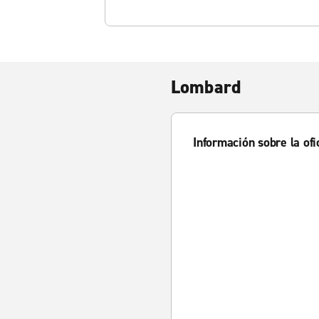
Lombard
Información sobre la ofi