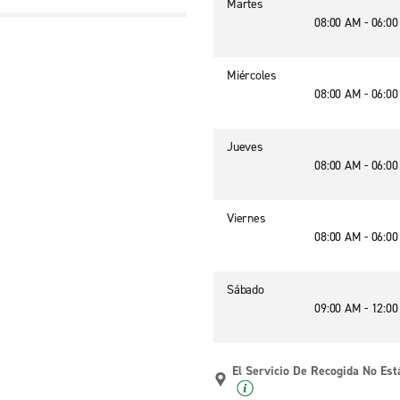
Martes
08:00 AM - 06:0
Miércoles
08:00 AM - 06:0
Jueves
08:00 AM - 06:0
Viernes
08:00 AM - 06:0
Sábado
09:00 AM - 12:0
El Servicio De Recogida No Est