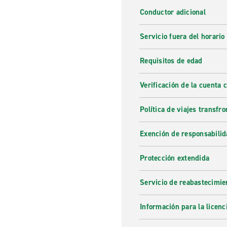
Conductor adicional
Servicio fuera del horario
Requisitos de edad
Verificación de la cuenta 
Política de viajes transfro
Exención de responsabilid
Protección extendida
Servicio de reabastecimie
Información para la licenc