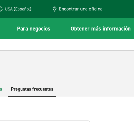
Encontrar una oficina
USA (Español)
Para negocios
Obtener más información
s
Preguntas frecuentes