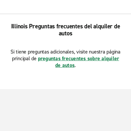
Illinois Preguntas frecuentes del alquiler de
autos
Si tiene preguntas adicionales, visite nuestra página
principal de
preguntas frecuentes sobre alquiler
de autos
.