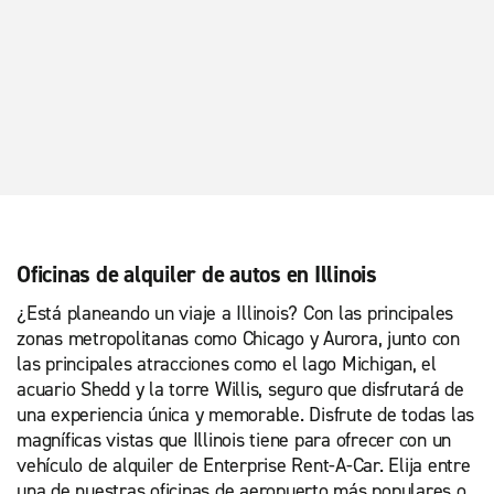
Oficinas de alquiler de autos en Illinois
¿Está planeando un viaje a Illinois? Con las principales
zonas metropolitanas como Chicago y Aurora, junto con
las principales atracciones como el lago Michigan, el
acuario Shedd y la torre Willis, seguro que disfrutará de
una experiencia única y memorable. Disfrute de todas las
magníficas vistas que Illinois tiene para ofrecer con un
vehículo de alquiler de Enterprise Rent-A-Car. Elija entre
una de nuestras oficinas de aeropuerto más populares o