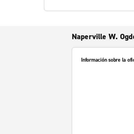
Naperville W. Ogd
Información sobre la ofi