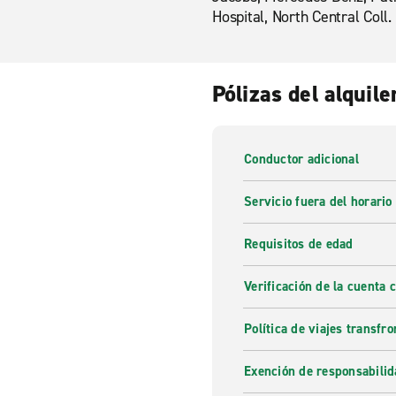
Hospital, North Central Coll.
Pólizas del alquile
Conductor adicional
Servicio fuera del horario
Requisitos de edad
Verificación de la cuenta 
Política de viajes transfro
Exención de responsabilid