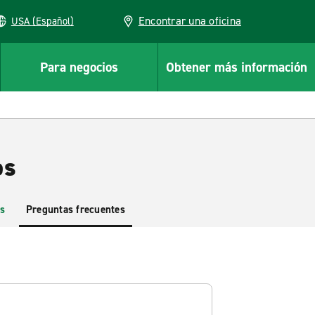
Encontrar una oficina
USA (Español)
Para negocios
Obtener más información
os
s
Preguntas frecuentes