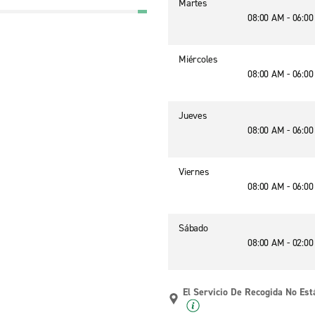
Martes
08:00 AM - 06:0
Miércoles
08:00 AM - 06:0
Jueves
08:00 AM - 06:0
Viernes
08:00 AM - 06:0
Sábado
08:00 AM - 02:0
El Servicio De Recogida No Est