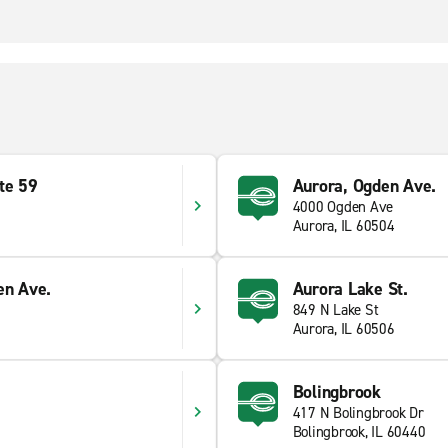
te 59
Aurora, Ogden Ave.
4000 Ogden Ave
Aurora, IL 60504
en Ave.
Aurora Lake St.
849 N Lake St
Aurora, IL 60506
Bolingbrook
417 N Bolingbrook Dr
Bolingbrook, IL 60440