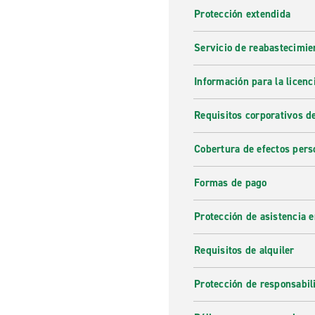
Protección extendida
Servicio de reabastecimie
Información para la licenc
Requisitos corporativos d
Cobertura de efectos pers
Formas de pago
Protección de asistencia 
Requisitos de alquiler
Protección de responsabi