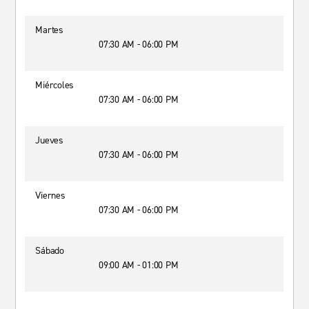
Martes
07:30 AM - 06:00 PM
Miércoles
07:30 AM - 06:00 PM
Jueves
07:30 AM - 06:00 PM
Viernes
07:30 AM - 06:00 PM
Sábado
09:00 AM - 01:00 PM