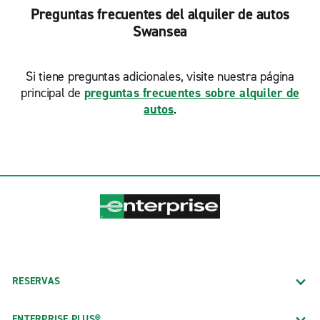
Preguntas frecuentes del alquiler de autos
Swansea
Si tiene preguntas adicionales, visite nuestra página
principal de
preguntas frecuentes sobre alquiler de
autos
.
RESERVAS
ENTERPRISE PLUS®