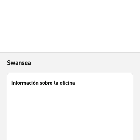
Swansea
Información sobre la oficina