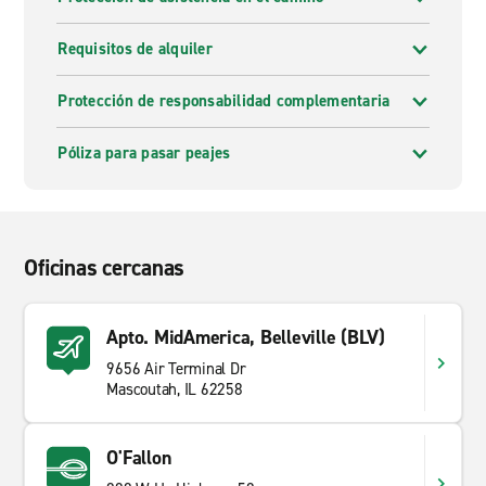
Requisitos de alquiler
Protección de responsabilidad complementaria
Póliza para pasar peajes
Oficinas cercanas
Apto. MidAmerica, Belleville (BLV)
9656 Air Terminal Dr
Mascoutah, IL 62258
O'Fallon