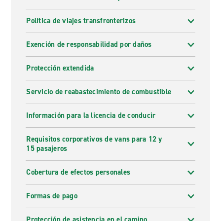
Política de viajes transfronterizos
Exención de responsabilidad por daños
Protección extendida
Servicio de reabastecimiento de combustible
Información para la licencia de conducir
Requisitos corporativos de vans para 12 y
15 pasajeros
Cobertura de efectos personales
Formas de pago
Protección de asistencia en el camino