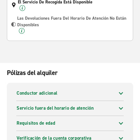
El Servicio De Recogida Está Disponible
Las Devoluciones Fuera Del Horario De Atención No Están
Disponibles
Pólizas del alquiler
Conductor adicional
Servicio fuera del horario de atención
Requisitos de edad
Verificación de la cuenta corporativa