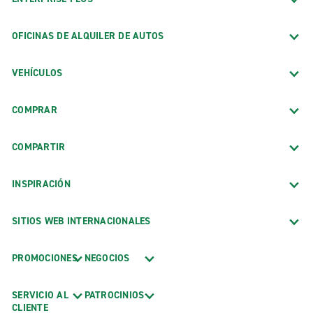
OFICINAS DE ALQUILER DE AUTOS
VEHÍCULOS
COMPRAR
COMPARTIR
INSPIRACIÓN
SITIOS WEB INTERNACIONALES
PROMOCIONES
NEGOCIOS
SERVICIO AL
PATROCINIOS
CLIENTE