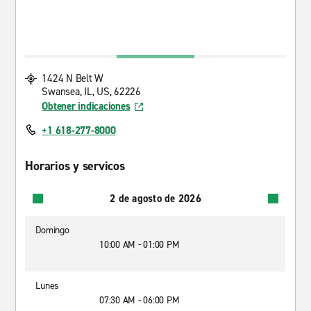
1424 N Belt W
Swansea, IL, US, 62226
Obtener indicaciones
+1 618-277-8000
Horarios y servicos
2 de agosto de 2026
Domingo
10:00 AM - 01:00 PM
Lunes
07:30 AM - 06:00 PM