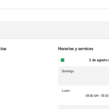
cina
Horarios y servicos
2 de agosto
Domingo
Lunes
08:00 AM - 05:3