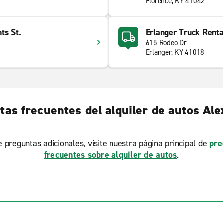
Florence, KY 41042
ts St.
Erlanger Truck Renta
615 Rodeo Dr
Erlanger, KY 41018
tas frecuentes del alquiler de autos Ale
ne preguntas adicionales, visite nuestra página principal de
pre
frecuentes sobre alquiler de autos
.