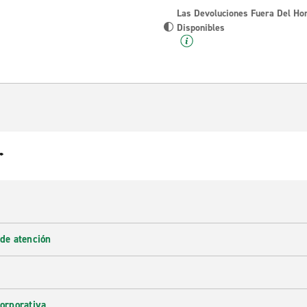
Las Devoluciones Fuera Del Ho
Disponibles
r
 de atención
corporativa