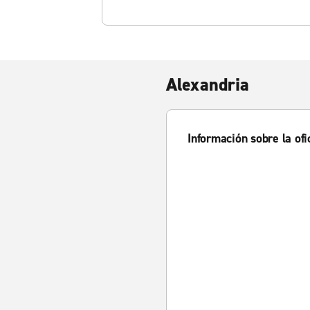
Alexandria
Información sobre la ofi