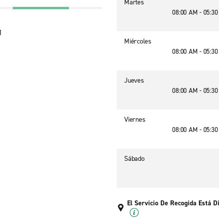
Martes
08:00 AM - 05:3
1
Miércoles
08:00 AM - 05:3
Jueves
08:00 AM - 05:3
Viernes
08:00 AM - 05:3
Sábado
El Servicio De Recogida Está D