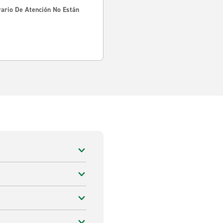
rario De Atención No Están