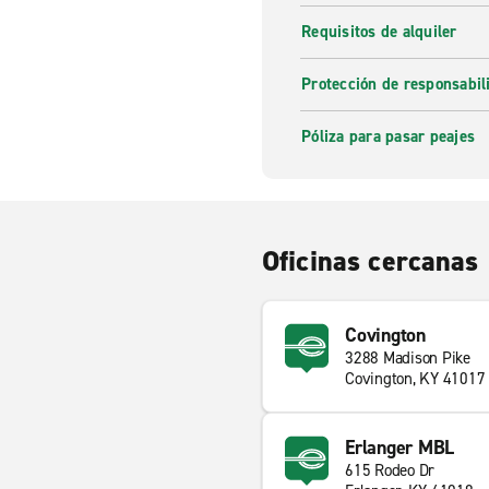
Requisitos de alquiler
Protección de responsabi
Póliza para pasar peajes
Oficinas cercanas
Covington
3288 Madison Pike
Covington, KY 41017
Erlanger MBL
615 Rodeo Dr