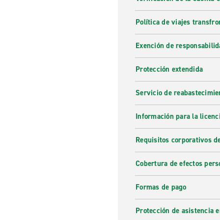
Política de viajes transfro
Exención de responsabilid
Protección extendida
Servicio de reabastecimie
Información para la licenc
Requisitos corporativos d
Cobertura de efectos pers
Formas de pago
Protección de asistencia 