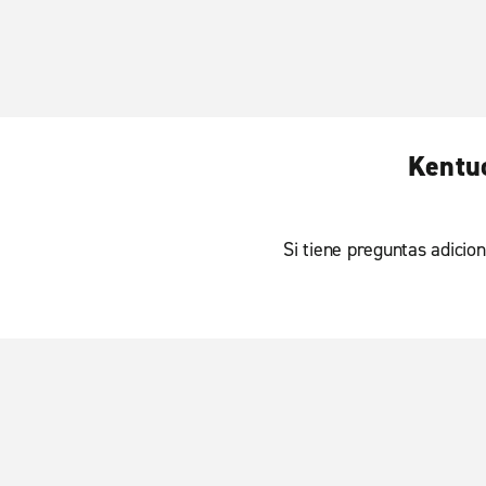
Kentuc
Si tiene preguntas adicion