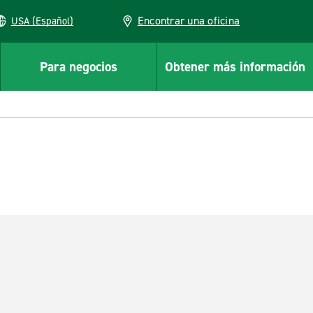
Encontrar una oficina
USA (Español)
Para negocios
Obtener más información