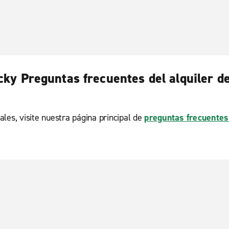
ky Preguntas frecuentes del alquiler d
ales, visite nuestra página principal de
preguntas frecuentes