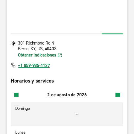
301 Richmond Rd N
Berea, KY, US, 40403
Obtener indicaciones
+1 859-985-1127
Horarios y servicos
2 de agosto de 2026
Domingo
-
Lunes