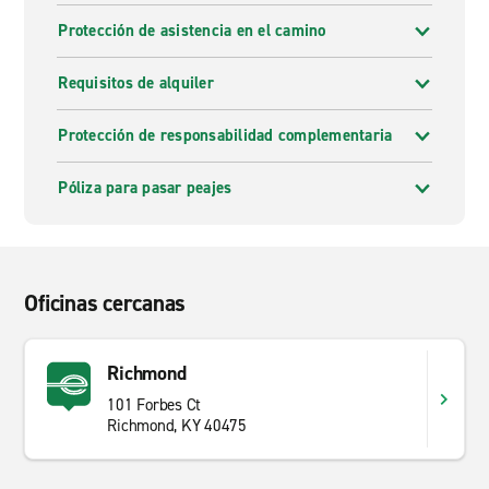
Protección de asistencia en el camino
Requisitos de alquiler
Protección de responsabilidad complementaria
Póliza para pasar peajes
Oficinas cercanas
Richmond
101 Forbes Ct
Richmond, KY 40475