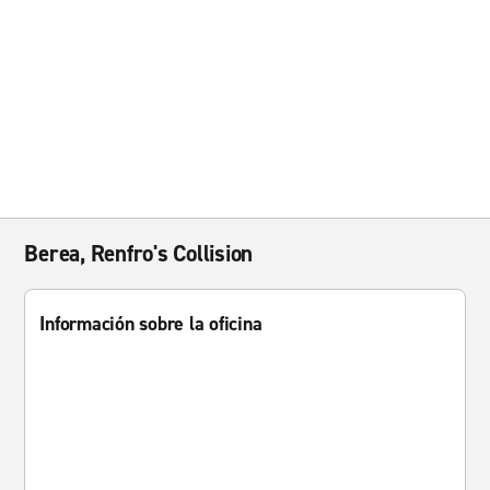
Berea, Renfro's Collision
Información sobre la oficina