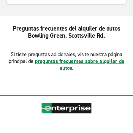
Preguntas frecuentes del alquiler de autos
Bowling Green, Scottsville Rd.
Si tiene preguntas adicionales, visite nuestra página
principal de
preguntas frecuentes sobre alquiler de
autos
.