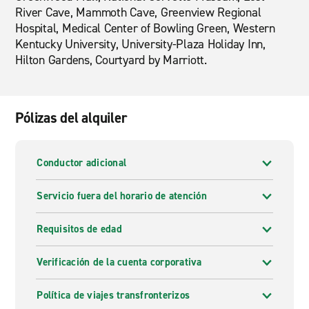
River Cave, Mammoth Cave, Greenview Regional
Hospital, Medical Center of Bowling Green, Western
Kentucky University, University-Plaza Holiday Inn,
Hilton Gardens, Courtyard by Marriott.
Pólizas del alquiler
Conductor adicional
Servicio fuera del horario de atención
Requisitos de edad
Verificación de la cuenta corporativa
Política de viajes transfronterizos