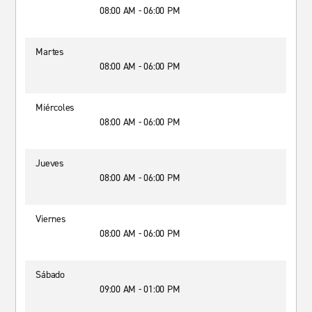
08:00 AM - 06:00 PM
Martes
08:00 AM - 06:00 PM
Miércoles
08:00 AM - 06:00 PM
Jueves
08:00 AM - 06:00 PM
Viernes
08:00 AM - 06:00 PM
Sábado
09:00 AM - 01:00 PM