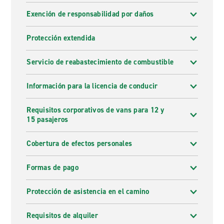
Exención de responsabilidad por daños
Protección extendida
Servicio de reabastecimiento de combustible
Información para la licencia de conducir
Requisitos corporativos de vans para 12 y
15 pasajeros
Cobertura de efectos personales
Formas de pago
Protección de asistencia en el camino
Requisitos de alquiler