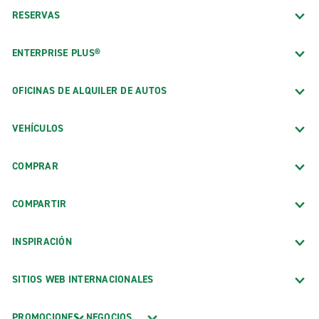
RESERVAS
ENTERPRISE PLUS®
OFICINAS DE ALQUILER DE AUTOS
VEHÍCULOS
COMPRAR
COMPARTIR
INSPIRACIÓN
SITIOS WEB INTERNACIONALES
PROMOCIONES
NEGOCIOS