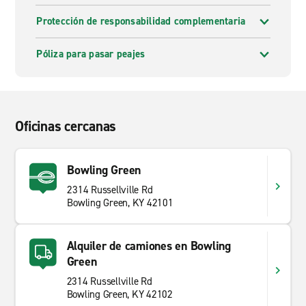
Protección de responsabilidad complementaria
Póliza para pasar peajes
Oficinas cercanas
Bowling Green
2314 Russellville Rd
Bowling Green, KY 42101
Alquiler de camiones en Bowling
Green
2314 Russellville Rd
Bowling Green, KY 42102