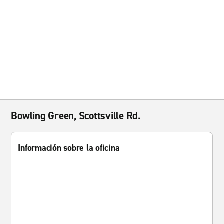
Bowling Green, Scottsville Rd.
Información sobre la oficina