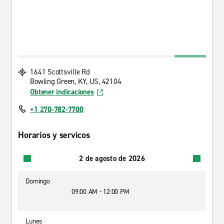
1641 Scottsville Rd
Bowling Green, KY, US, 42104
Obtener indicaciones
+1 270-782-7700
Horarios y servicos
2 de agosto de 2026
Domingo
09:00 AM - 12:00 PM
Lunes