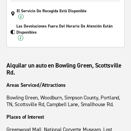
El Servicio De Recogida Está Disponible
Las Devoluciones Fuera Del Horario De Atención Están
Disponibles
Alquilar un auto en Bowling Green, Scottsville
Rd.
Areas Serviced/Attractions
Bowling Green, Woodburn, Simpson County, Portland,
TN, Scottsville Rd, Campbell Lane, Smallhouse Rd.
Places of Interest
Greenwood Mall, National Corvette Museam, Lost