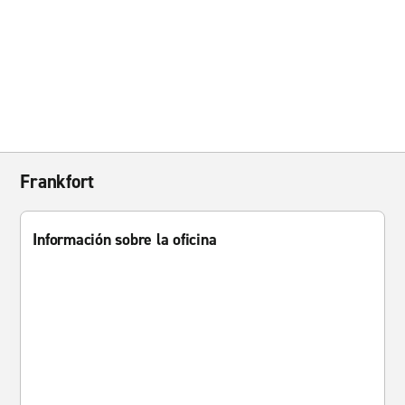
Frankfort
Información sobre la oficina