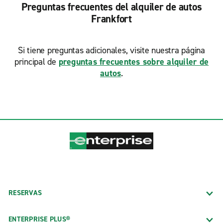
Preguntas frecuentes del alquiler de autos
Frankfort
Si tiene preguntas adicionales, visite nuestra página
principal de
preguntas frecuentes sobre alquiler de
autos
.
RESERVAS
ENTERPRISE PLUS®