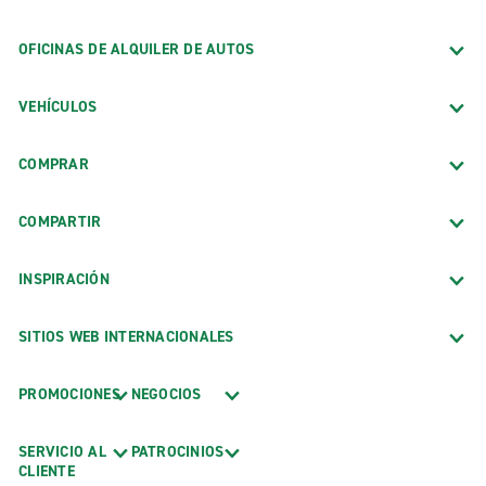
OFICINAS DE ALQUILER DE AUTOS
VEHÍCULOS
COMPRAR
COMPARTIR
INSPIRACIÓN
SITIOS WEB INTERNACIONALES
PROMOCIONES
NEGOCIOS
SERVICIO AL
PATROCINIOS
CLIENTE