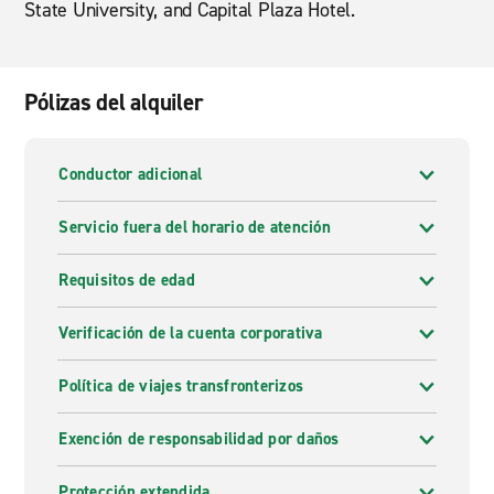
State University, and Capital Plaza Hotel.
Pólizas del alquiler
Conductor adicional
Servicio fuera del horario de atención
Requisitos de edad
Verificación de la cuenta corporativa
Política de viajes transfronterizos
Exención de responsabilidad por daños
Protección extendida