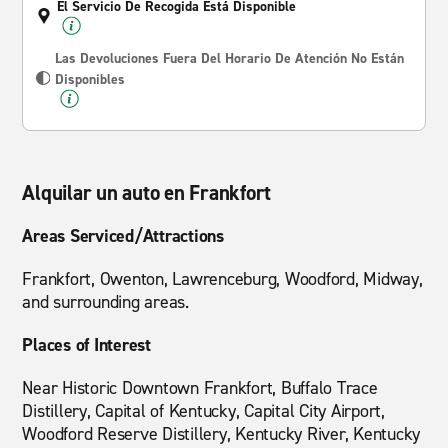
El Servicio De Recogida Está Disponible
Las Devoluciones Fuera Del Horario De Atención No Están
Disponibles
Alquilar un auto en Frankfort
Areas Serviced/Attractions
Frankfort, Owenton, Lawrenceburg, Woodford, Midway,
and surrounding areas.
Places of Interest
Near Historic Downtown Frankfort, Buffalo Trace
Distillery, Capital of Kentucky, Capital City Airport,
Woodford Reserve Distillery, Kentucky River, Kentucky