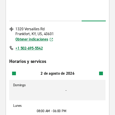
1320 Versailles Rd
Frankfort, KY, US, 40601
Obtener indicaciones
+1 502-695-5542
Horarios y servicos
2 de agosto de 2026
Domingo
-
Lunes
08:00 AM - 06:00 PM