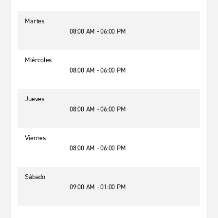
Martes
08:00 AM - 06:00 PM
Miércoles
08:00 AM - 06:00 PM
Jueves
08:00 AM - 06:00 PM
Viernes
08:00 AM - 06:00 PM
Sábado
09:00 AM - 01:00 PM