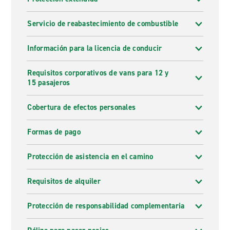
Servicio de reabastecimiento de combustible
Información para la licencia de conducir
Requisitos corporativos de vans para 12 y
15 pasajeros
Cobertura de efectos personales
Formas de pago
Protección de asistencia en el camino
Requisitos de alquiler
Protección de responsabilidad complementaria