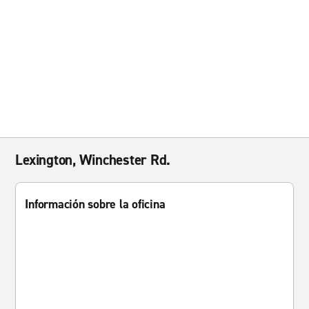
Lexington, Winchester Rd.
Información sobre la oficina