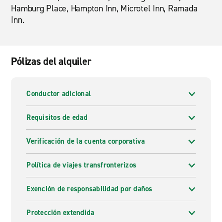
Hamburg Place, Hampton Inn, Microtel Inn, Ramada
Inn.
Pólizas del alquiler
Conductor adicional
Requisitos de edad
Verificación de la cuenta corporativa
Política de viajes transfronterizos
Exención de responsabilidad por daños
Protección extendida