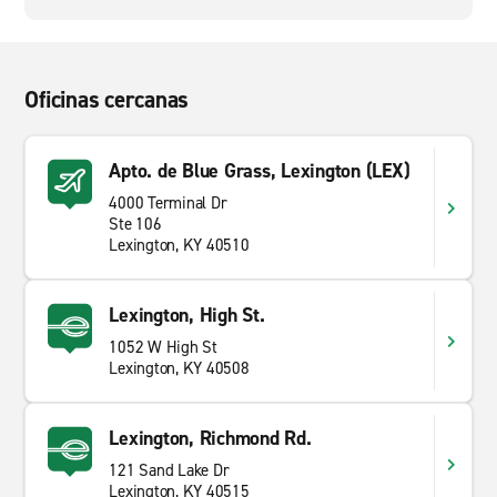
Oficinas cercanas
Apto. de Blue Grass, Lexington (LEX)
4000 Terminal Dr
Ste 106
Lexington, KY 40510
Lexington, High St.
1052 W High St
Lexington, KY 40508
Lexington, Richmond Rd.
121 Sand Lake Dr
Lexington, KY 40515