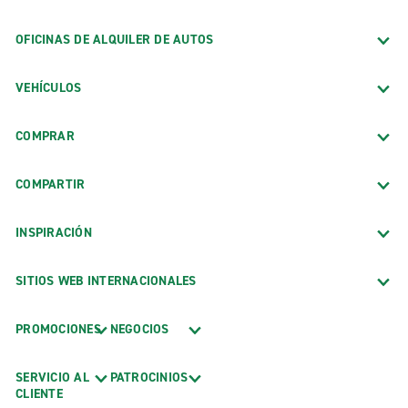
OFICINAS DE ALQUILER DE AUTOS
VEHÍCULOS
COMPRAR
COMPARTIR
INSPIRACIÓN
SITIOS WEB INTERNACIONALES
PROMOCIONES
NEGOCIOS
SERVICIO AL
PATROCINIOS
CLIENTE