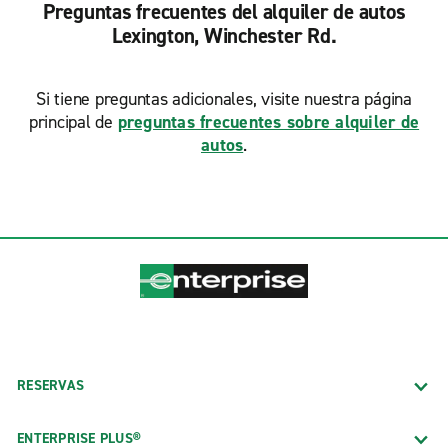
Preguntas frecuentes del alquiler de autos
Lexington, Winchester Rd.
Si tiene preguntas adicionales, visite nuestra página
principal de
preguntas frecuentes sobre alquiler de
autos
.
RESERVAS
ENTERPRISE PLUS®