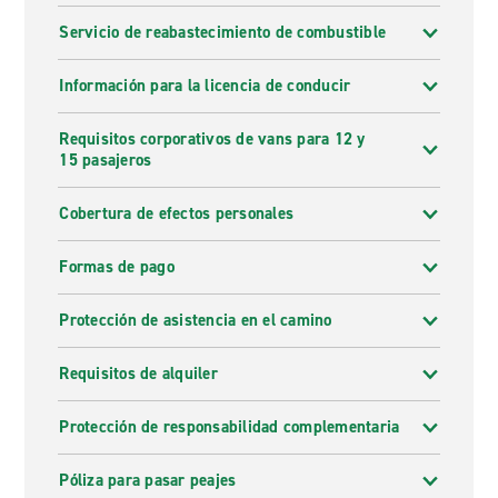
Servicio de reabastecimiento de combustible
Información para la licencia de conducir
Requisitos corporativos de vans para 12 y
15 pasajeros
Cobertura de efectos personales
Formas de pago
Protección de asistencia en el camino
Requisitos de alquiler
Protección de responsabilidad complementaria
Póliza para pasar peajes