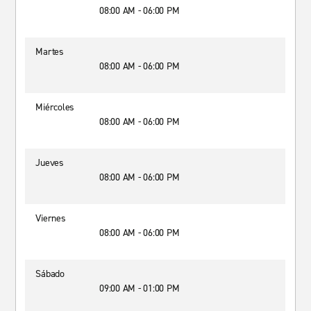
08:00 AM - 06:00 PM
Martes
08:00 AM - 06:00 PM
Miércoles
08:00 AM - 06:00 PM
Jueves
08:00 AM - 06:00 PM
Viernes
08:00 AM - 06:00 PM
Sábado
09:00 AM - 01:00 PM