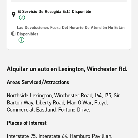
El Servicio De Recogida Está Disponible
Las Devoluciones Fuera Del Horario De Atención No Están
Disponibles
Alquilar un auto en Lexington, Winchester Rd.
Areas Serviced/Attractions
Northside Lexington, Winchester Road, I64, I75, Sir
Barton Way, Liberty Road, Man O War, Floyd,
Commercial, Eastland, Fortune Drive.
Places of Interest
Interstate 75, Interstate 64, Hamburg Pavillian,