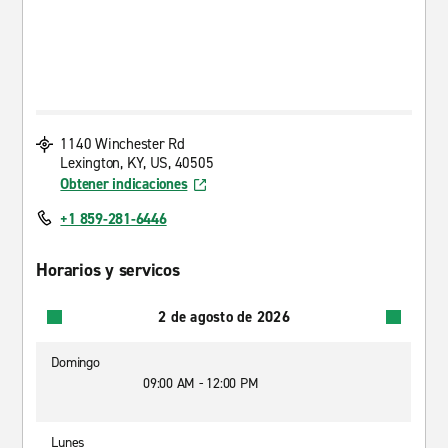
1140 Winchester Rd
Lexington, KY, US, 40505
Obtener indicaciones
+1 859-281-6446
Horarios y servicos
2 de agosto de 2026
Domingo
09:00 AM - 12:00 PM
Lunes