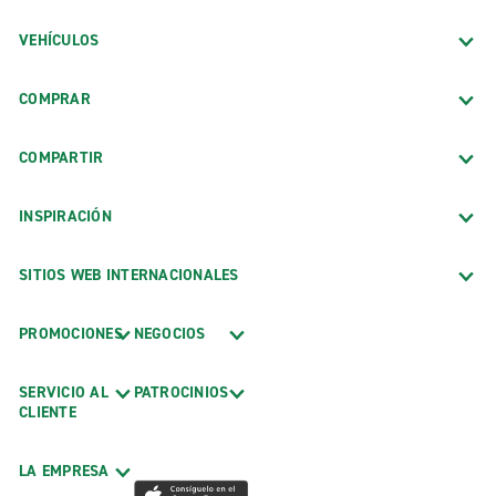
VEHÍCULOS
COMPRAR
COMPARTIR
INSPIRACIÓN
SITIOS WEB INTERNACIONALES
PROMOCIONES
NEGOCIOS
SERVICIO AL
PATROCINIOS
CLIENTE
LA EMPRESA