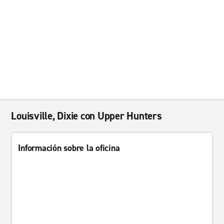
Louisville, Dixie con Upper Hunters
Información sobre la oficina