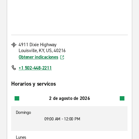
4911 Dixie Highway
Louisville, KY, US, 40216
Obtener indicaciones
+1 502-448-2211
Horarios y servicos
2 de agosto de 2026
Domingo
09:00 AM - 12:00 PM
Lunes