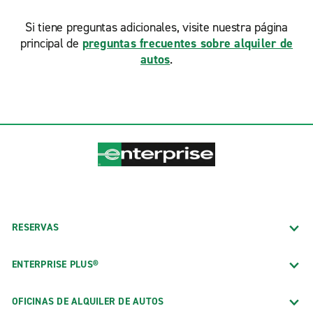
Si tiene preguntas adicionales, visite nuestra página
principal de
preguntas frecuentes sobre alquiler de
autos
.
RESERVAS
ENTERPRISE PLUS®
OFICINAS DE ALQUILER DE AUTOS