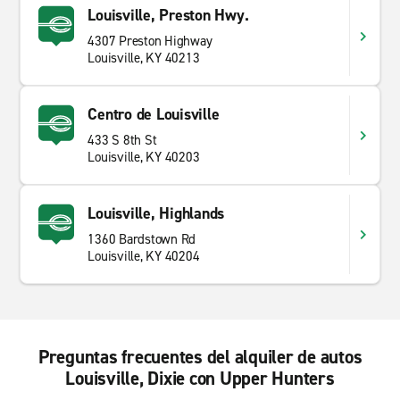
Louisville, Preston Hwy.
4307 Preston Highway
Louisville, KY 40213
Centro de Louisville
433 S 8th St
Louisville, KY 40203
Louisville, Highlands
1360 Bardstown Rd
Louisville, KY 40204
Preguntas frecuentes del alquiler de autos
Louisville, Dixie con Upper Hunters