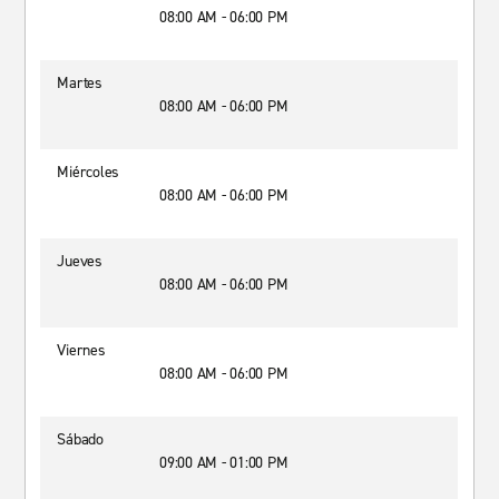
08:00 AM - 06:00 PM
Martes
08:00 AM - 06:00 PM
Miércoles
08:00 AM - 06:00 PM
Jueves
08:00 AM - 06:00 PM
Viernes
08:00 AM - 06:00 PM
Sábado
09:00 AM - 01:00 PM