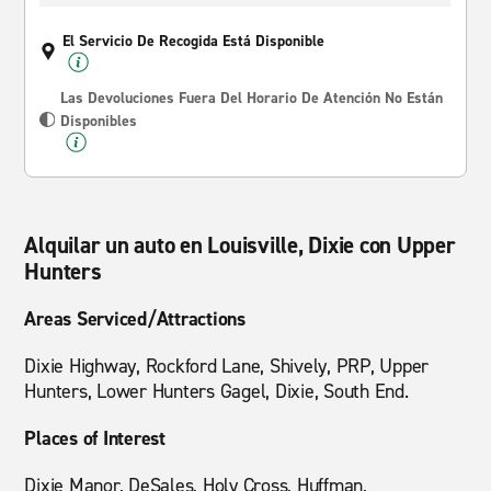
El Servicio De Recogida Está Disponible
Las Devoluciones Fuera Del Horario De Atención No Están
Disponibles
Alquilar un auto en Louisville, Dixie con Upper
Hunters
Areas Serviced/Attractions
Dixie Highway, Rockford Lane, Shively, PRP, Upper
Hunters, Lower Hunters Gagel, Dixie, South End.
Places of Interest
Dixie Manor, DeSales, Holy Cross, Huffman,