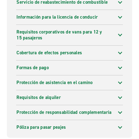
Servicio de reabastecimiento de combustible
Información para la licencia de conducir
Requisitos corporativos de vans para 12 y
15 pasajeros
Cobertura de efectos personales
Formas de pago
Protección de asistencia en el camino
Requisitos de alquiler
Protección de responsabilidad complementaria
Póliza para pasar peajes