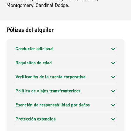
Montgomery, Cardinal Dodge.
Pólizas del alquiler
Conductor adicional
Requisitos de edad
Verificación de la cuenta corporativa
Política de viajes transfronterizos
Exención de responsabilidad por daños
Protección extendida