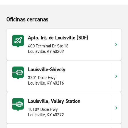
Oficinas cercanas
Apto. Int. de Louisville (SDF)
600 Terminal Dr Ste 18
Louisville, KY 40209
Louisville-Shively
3201 Dixie Hwy
Louisville, KY 40216
Louisville, Valley Station
10109 Dixie Hwy
Louisville, KY 40272