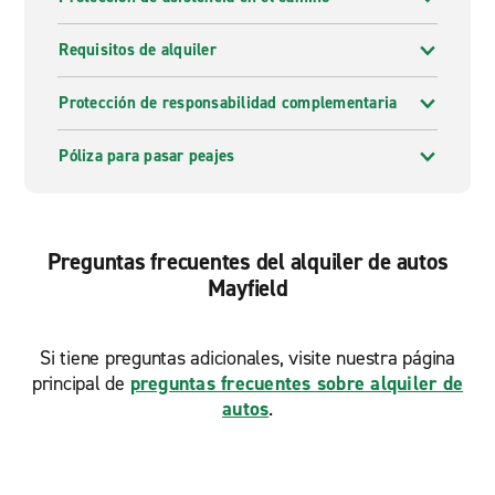
Requisitos de alquiler
Protección de responsabilidad complementaria
Póliza para pasar peajes
Preguntas frecuentes del alquiler de autos
Mayfield
Si tiene preguntas adicionales, visite nuestra página
principal de
preguntas frecuentes sobre alquiler de
autos
.