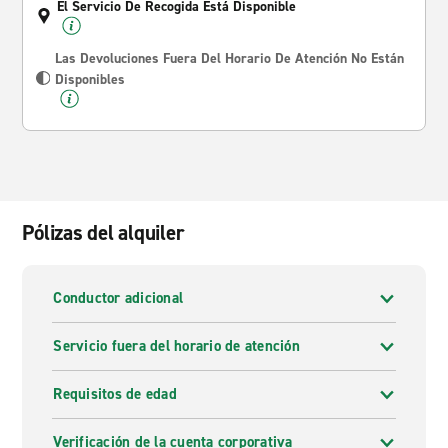
El Servicio De Recogida Está Disponible
Las Devoluciones Fuera Del Horario De Atención No Están
Disponibles
Pólizas del alquiler
Conductor adicional
Servicio fuera del horario de atención
Requisitos de edad
Verificación de la cuenta corporativa