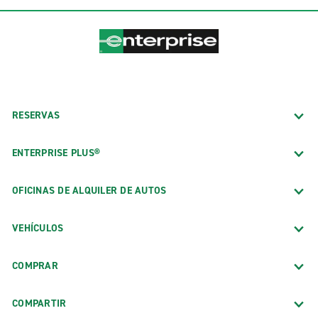
RESERVAS
ENTERPRISE PLUS®
OFICINAS DE ALQUILER DE AUTOS
VEHÍCULOS
COMPRAR
COMPARTIR