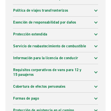
Política de viajes transfronterizos
Exención de responsabilidad por daños
Protección extendida
Servicio de reabastecimiento de combustible
Información para la licencia de conducir
Requisitos corporativos de vans para 12 y
15 pasajeros
Cobertura de efectos personales
Formas de pago
Protección de asistencia en el camino