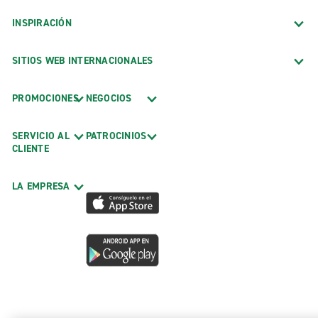
INSPIRACIÓN
SITIOS WEB INTERNACIONALES
PROMOCIONES
NEGOCIOS
SERVICIO AL
PATROCINIOS
CLIENTE
LA EMPRESA