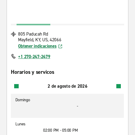
805 Paducah Rd
Mayfield, KY, US, 42066
Obtener indicaciones
+1 270-247-2479
Horarios y servicos
2 de agosto de 2026
Domingo
-
Lunes
02:00 PM - 05:00 PM