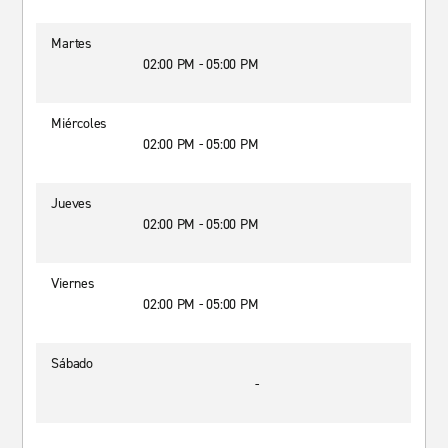
Martes
02:00 PM - 05:00 PM
Miércoles
02:00 PM - 05:00 PM
Jueves
02:00 PM - 05:00 PM
Viernes
02:00 PM - 05:00 PM
Sábado
-