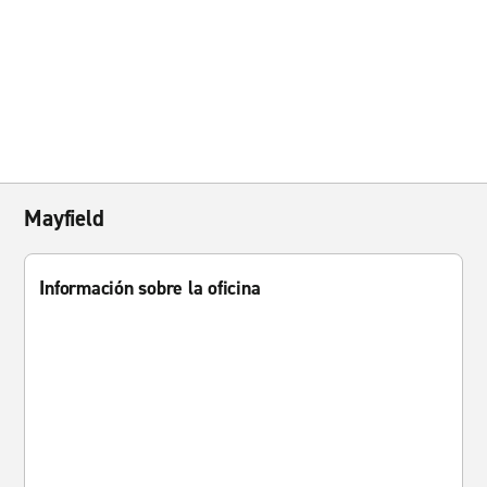
Mayfield
Información sobre la oficina