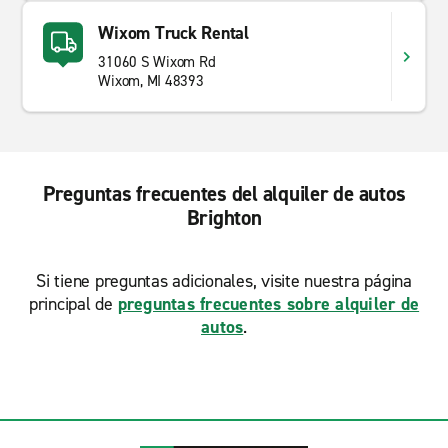
Wixom Truck Rental
31060 S Wixom Rd
Wixom, MI 48393
Preguntas frecuentes del alquiler de autos
Brighton
Si tiene preguntas adicionales, visite nuestra página
principal de
preguntas frecuentes sobre alquiler de
autos
.