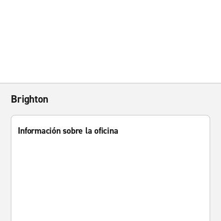
Brighton
Información sobre la oficina