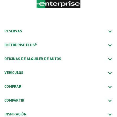
RESERVAS
ENTERPRISE PLUS®
OFICINAS DE ALQUILER DE AUTOS
VEHÍCULOS
COMPRAR
COMPARTIR
INSPIRACIÓN