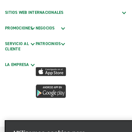
SITIOS WEB INTERNACIONALES
PROMOCIONES
NEGOCIOS
SERVICIO AL
PATROCINIOS
CLIENTE
LA EMPRESA