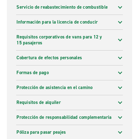
Servicio de reabastecimiento de combustible
Información para la licencia de conducir
Requisitos corporativos de vans para 12 y
15 pasajeros
Cobertura de efectos personales
Formas de pago
Protección de asistencia en el camino
Requisitos de alquiler
Protección de responsabilidad complementaria
Póliza para pasar peajes