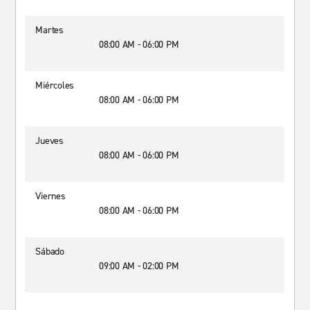
Martes
08:00 AM - 06:00 PM
Miércoles
08:00 AM - 06:00 PM
Jueves
08:00 AM - 06:00 PM
Viernes
08:00 AM - 06:00 PM
Sábado
09:00 AM - 02:00 PM