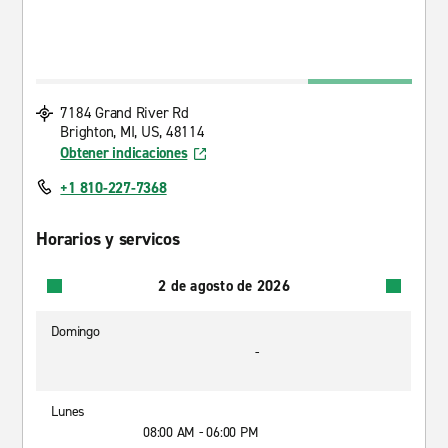
7184 Grand River Rd
Brighton, MI, US, 48114
Obtener indicaciones
+1 810-227-7368
Horarios y servicos
2 de agosto de 2026
Domingo
-
Lunes
08:00 AM - 06:00 PM