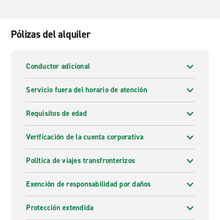
Pólizas del alquiler
Conductor adicional
Servicio fuera del horario de atención
Requisitos de edad
Verificación de la cuenta corporativa
Política de viajes transfronterizos
Exención de responsabilidad por daños
Protección extendida