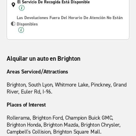
El Servicio De Recogida Está Disponible
Las Devoluciones Fuera Del Horario De Atención No Están
Disponibles
Alquilar un auto en Brighton
Areas Serviced/Attractions
Brighton, South Lyon, Whitmore Lake, Pinckney, Grand
River, Euler Rd, I-96.
Places of Interest
Rollerama, Brighton Ford, Champion Buick GMC,
Brighton Honda, Brighton Mazda, Brighton Chrysler,
Campbell's Collision, Brighton Square Mall.