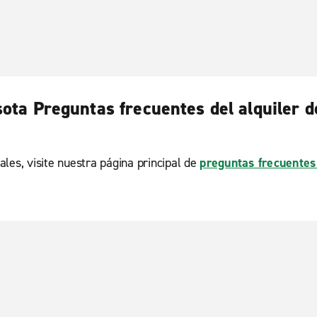
ota Preguntas frecuentes del alquiler d
ales, visite nuestra página principal de
preguntas frecuentes