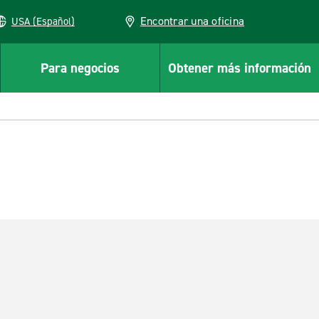
Encontrar una oficina
USA (Español)
Para negocios
Obtener más información