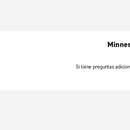
Minnes
Si tiene preguntas adicion