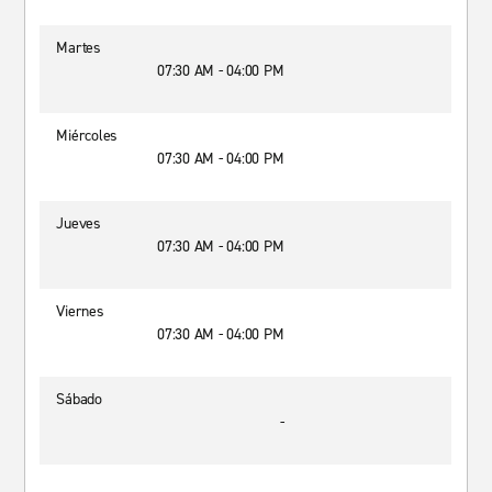
Martes
07:30 AM - 04:00 PM
Miércoles
07:30 AM - 04:00 PM
Jueves
07:30 AM - 04:00 PM
Viernes
07:30 AM - 04:00 PM
Sábado
-