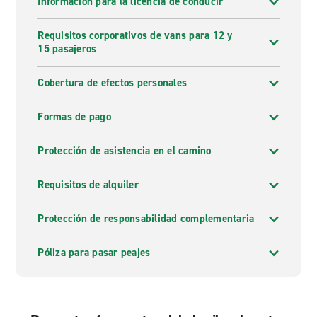
Información para la licencia de conducir
Requisitos corporativos de vans para 12 y
15 pasajeros
Cobertura de efectos personales
Formas de pago
Protección de asistencia en el camino
Requisitos de alquiler
Protección de responsabilidad complementaria
Póliza para pasar peajes