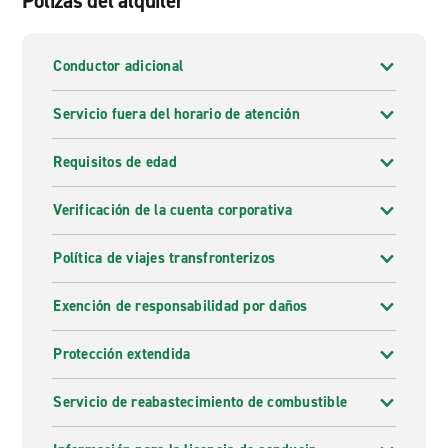
Pólizas del alquiler
Conductor adicional
Servicio fuera del horario de atención
Requisitos de edad
Verificación de la cuenta corporativa
Política de viajes transfronterizos
Exención de responsabilidad por daños
Protección extendida
Servicio de reabastecimiento de combustible