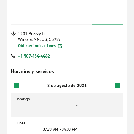
1201 Breezy Ln
Winona, MN, US, 55987
Obtener indicaciones
+1 507-454-4462
Horarios y servicos
2 de agosto de 2026
Domingo
-
Lunes
07:30 AM - 04:00 PM