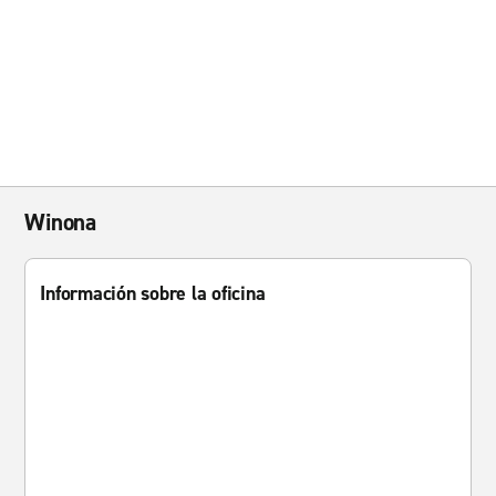
Winona
Información sobre la oficina