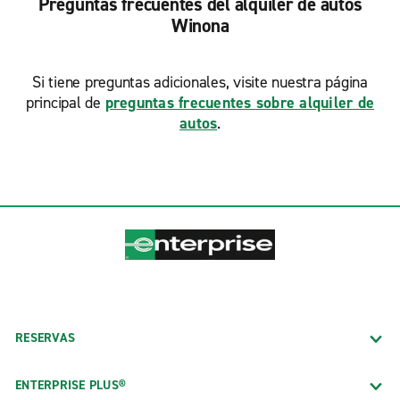
Preguntas frecuentes del alquiler de autos
Winona
Si tiene preguntas adicionales, visite nuestra página
principal de
preguntas frecuentes sobre alquiler de
autos
.
RESERVAS
ENTERPRISE PLUS®