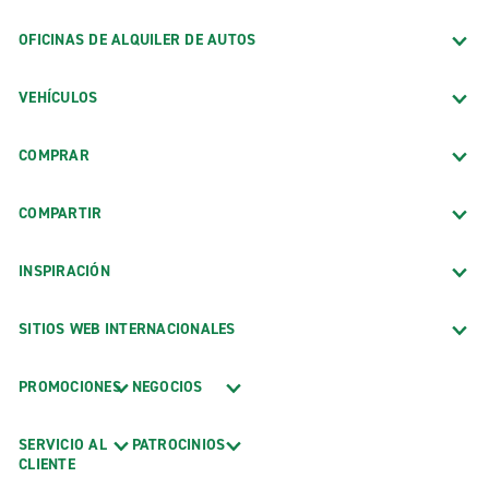
OFICINAS DE ALQUILER DE AUTOS
VEHÍCULOS
COMPRAR
COMPARTIR
INSPIRACIÓN
SITIOS WEB INTERNACIONALES
PROMOCIONES
NEGOCIOS
SERVICIO AL
PATROCINIOS
CLIENTE