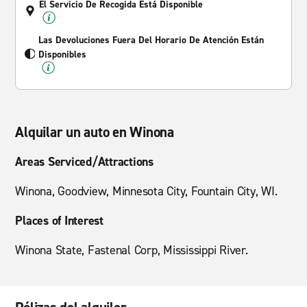
El Servicio De Recogida Está Disponible
Las Devoluciones Fuera Del Horario De Atención Están
Disponibles
Alquilar un auto en Winona
Areas Serviced/Attractions
Winona, Goodview, Minnesota City, Fountain City, WI.
Places of Interest
Winona State, Fastenal Corp, Mississippi River.