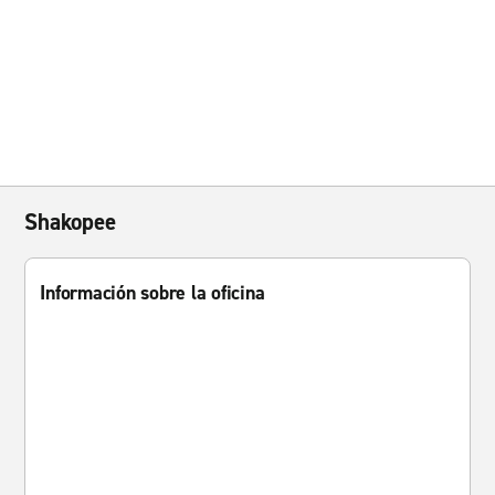
Shakopee
Información sobre la oficina