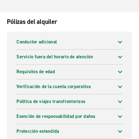
Pólizas del alquiler
Conductor adicional
Servicio fuera del horario de atención
Requisitos de edad
Verificación de la cuenta corporativa
Política de viajes transfronterizos
Exención de responsabilidad por daños
Protección extendida