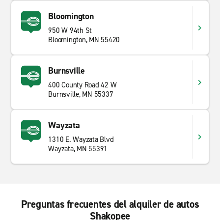
Bloomington
950 W 94th St
Bloomington, MN 55420
Burnsville
400 County Road 42 W
Burnsville, MN 55337
Wayzata
1310 E. Wayzata Blvd
Wayzata, MN 55391
Preguntas frecuentes del alquiler de autos
Shakopee