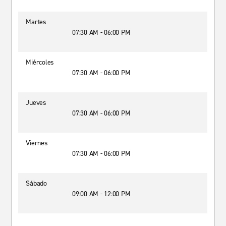
Martes
07:30 AM - 06:00 PM
Miércoles
07:30 AM - 06:00 PM
Jueves
07:30 AM - 06:00 PM
Viernes
07:30 AM - 06:00 PM
Sábado
09:00 AM - 12:00 PM