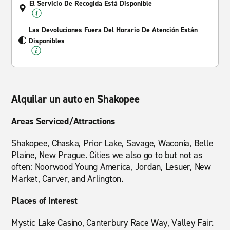
El Servicio De Recogida Está Disponible
Las Devoluciones Fuera Del Horario De Atención Están
Disponibles
Alquilar un auto en Shakopee
Areas Serviced/Attractions
Shakopee, Chaska, Prior Lake, Savage, Waconia, Belle
Plaine, New Prague. Cities we also go to but not as
often: Noorwood Young America, Jordan, Lesuer, New
Market, Carver, and Arlington.
Places of Interest
Mystic Lake Casino, Canterbury Race Way, Valley Fair.