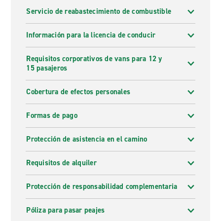
Servicio de reabastecimiento de combustible
Información para la licencia de conducir
Requisitos corporativos de vans para 12 y
15 pasajeros
Cobertura de efectos personales
Formas de pago
Protección de asistencia en el camino
Requisitos de alquiler
Protección de responsabilidad complementaria
Póliza para pasar peajes