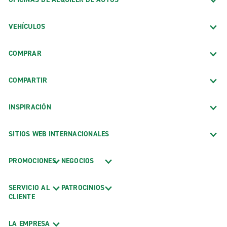
VEHÍCULOS
COMPRAR
COMPARTIR
INSPIRACIÓN
SITIOS WEB INTERNACIONALES
PROMOCIONES
NEGOCIOS
SERVICIO AL
PATROCINIOS
CLIENTE
LA EMPRESA