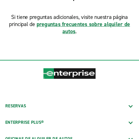
Si tiene preguntas adicionales, visite nuestra página
principal de
preguntas frecuentes sobre alquiler de
autos
.
RESERVAS
ENTERPRISE PLUS®
OFICINAS DE ALQUILER DE AUTOS