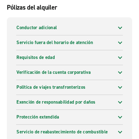
Pólizas del alquiler
Conductor adicional
Servicio fuera del horario de atención
Requisitos de edad
Verificación de la cuenta corporativa
Política de viajes transfronterizos
Exención de responsabilidad por daños
Protección extendida
Servicio de reabastecimiento de combustible