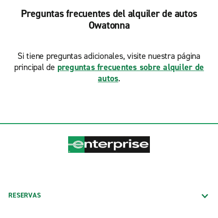
Preguntas frecuentes del alquiler de autos
Owatonna
Si tiene preguntas adicionales, visite nuestra página
principal de
preguntas frecuentes sobre alquiler de
autos
.
RESERVAS