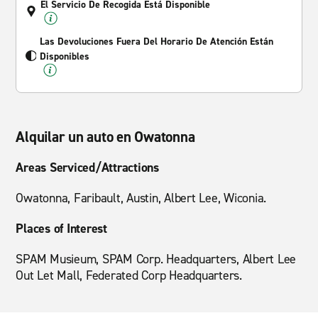
El Servicio De Recogida Está Disponible
Las Devoluciones Fuera Del Horario De Atención Están
Disponibles
Alquilar un auto en Owatonna
Areas Serviced/Attractions
Owatonna, Faribault, Austin, Albert Lee, Wiconia.
Places of Interest
SPAM Musieum, SPAM Corp. Headquarters, Albert Lee
Out Let Mall, Federated Corp Headquarters.