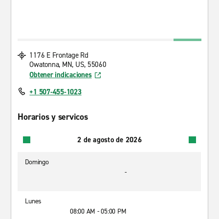
1176 E Frontage Rd
Owatonna, MN, US, 55060
Obtener indicaciones
+1 507-455-1023
Horarios y servicos
2 de agosto de 2026
Domingo
-
Lunes
08:00 AM - 05:00 PM