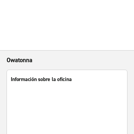
Owatonna
Información sobre la oficina