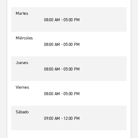
Martes
08:00 AM - 05:00 PM
Miércoles
08:00 AM - 05:00 PM
Jueves
08:00 AM - 05:00 PM
Viernes
08:00 AM - 05:00 PM
Sábado
09:00 AM - 12:00 PM