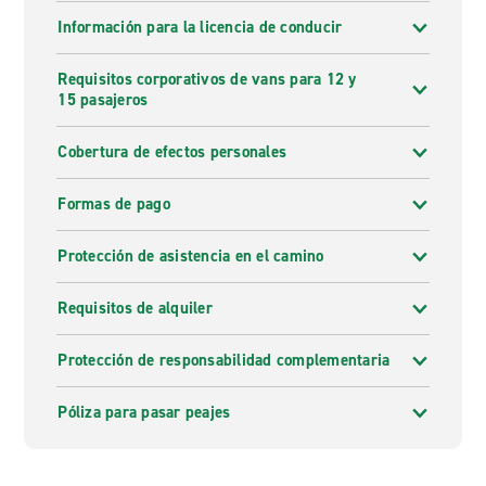
Información para la licencia de conducir
Requisitos corporativos de vans para 12 y
15 pasajeros
Cobertura de efectos personales
Formas de pago
Protección de asistencia en el camino
Requisitos de alquiler
Protección de responsabilidad complementaria
Póliza para pasar peajes