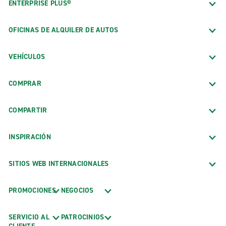
ENTERPRISE PLUS®
OFICINAS DE ALQUILER DE AUTOS
VEHÍCULOS
COMPRAR
COMPARTIR
INSPIRACIÓN
SITIOS WEB INTERNACIONALES
PROMOCIONES
NEGOCIOS
SERVICIO AL
PATROCINIOS