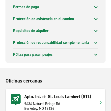
Formas de pago
Protección de asistencia en el camino
Requisitos de alquiler
Protección de responsabilidad complementaria
Póliza para pasar peajes
Oficinas cercanas
Apto. Int. de St. Louis-Lambert (STL)
9636 Natural Bridge Rd
Berkeley, MO 63134