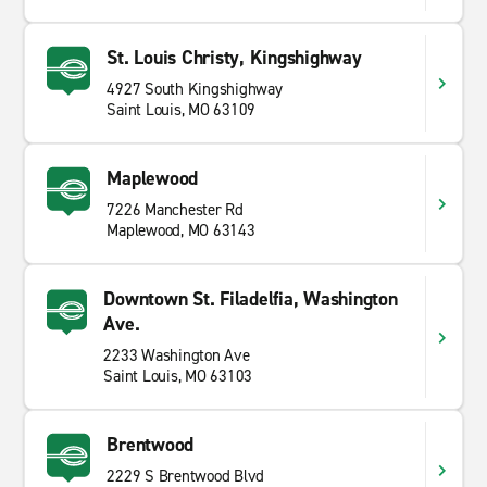
St. Louis Christy, Kingshighway
4927 South Kingshighway
Saint Louis, MO 63109
Maplewood
7226 Manchester Rd
Maplewood, MO 63143
Downtown St. Filadelfia, Washington
Ave.
2233 Washington Ave
Saint Louis, MO 63103
Brentwood
2229 S Brentwood Blvd