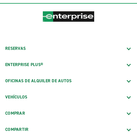
RESERVAS
ENTERPRISE PLUS®
OFICINAS DE ALQUILER DE AUTOS
VEHÍCULOS
COMPRAR
COMPARTIR