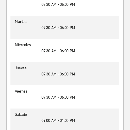
07:30 AM - 06:00 PM
Martes
07:30 AM - 06:00 PM
Miércoles
07:30 AM - 06:00 PM
Jueves
07:30 AM - 06:00 PM
Viernes
07:30 AM - 06:00 PM
Sábado
09:00 AM - 01:00 PM