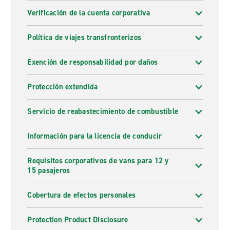
Verificación de la cuenta corporativa
Política de viajes transfronterizos
Exención de responsabilidad por daños
Protección extendida
Servicio de reabastecimiento de combustible
Información para la licencia de conducir
Requisitos corporativos de vans para 12 y
15 pasajeros
Cobertura de efectos personales
Protection Product Disclosure