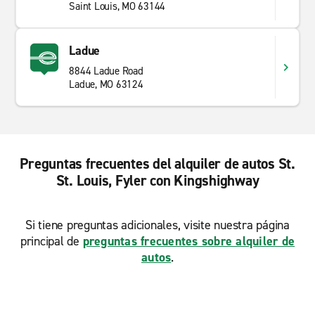
Saint Louis, MO 63144
Ladue
8844 Ladue Road
Ladue, MO 63124
Preguntas frecuentes del alquiler de autos St.
St. Louis, Fyler con Kingshighway
Si tiene preguntas adicionales, visite nuestra página
principal de
preguntas frecuentes sobre alquiler de
autos
.