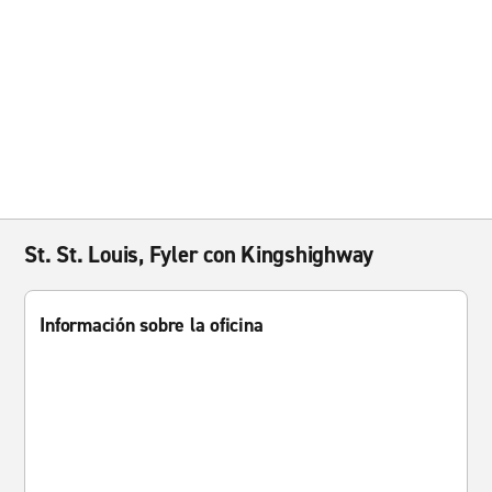
St. St. Louis, Fyler con Kingshighway
Información sobre la oficina