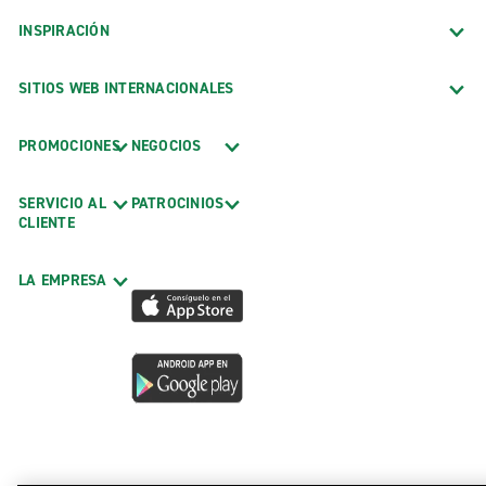
INSPIRACIÓN
SITIOS WEB INTERNACIONALES
PROMOCIONES
NEGOCIOS
SERVICIO AL
PATROCINIOS
CLIENTE
LA EMPRESA