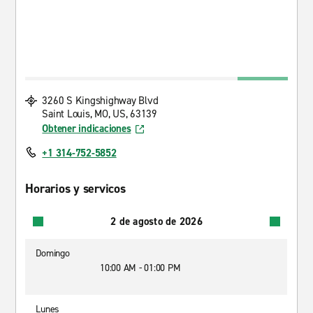
3260 S Kingshighway Blvd
Saint Louis, MO, US, 63139
Obtener indicaciones
+1 314-752-5852
Horarios y servicos
2 de agosto de 2026
Domingo
10:00 AM - 01:00 PM
Lunes