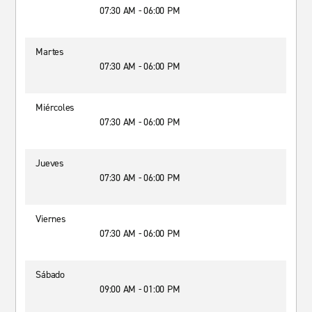
07:30 AM - 06:00 PM
Martes
07:30 AM - 06:00 PM
Miércoles
07:30 AM - 06:00 PM
Jueves
07:30 AM - 06:00 PM
Viernes
07:30 AM - 06:00 PM
Sábado
09:00 AM - 01:00 PM