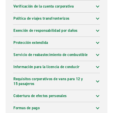
Verificación de la cuenta corporativa
Política de viajes transfronterizos
Exención de responsabilidad por daños
Protección extendida
Servicio de reabastecimiento de combustible
Información para la licencia de conducir
Requisitos corporativos de vans para 12 y
15 pasajeros
Cobertura de efectos personales
Formas de pago