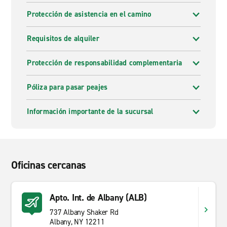
Protección de asistencia en el camino
Requisitos de alquiler
Protección de responsabilidad complementaria
Póliza para pasar peajes
Información importante de la sucursal
Oficinas cercanas
Apto. Int. de Albany (ALB)
737 Albany Shaker Rd
Albany, NY 12211