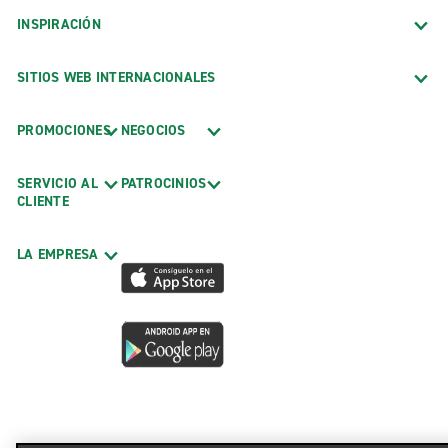
INSPIRACIÓN
SITIOS WEB INTERNACIONALES
PROMOCIONES
NEGOCIOS
SERVICIO AL
PATROCINIOS
CLIENTE
LA EMPRESA