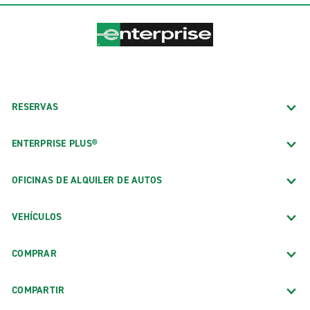
RESERVAS
ENTERPRISE PLUS®
OFICINAS DE ALQUILER DE AUTOS
VEHÍCULOS
COMPRAR
COMPARTIR