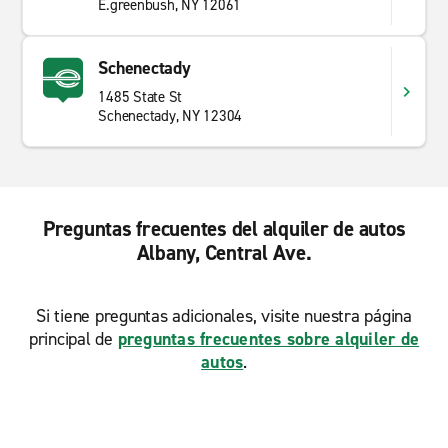
E.greenbush, NY 12061
Schenectady
1485 State St
Schenectady, NY 12304
Preguntas frecuentes del alquiler de autos
Albany, Central Ave.
Si tiene preguntas adicionales, visite nuestra página
principal de
preguntas frecuentes sobre alquiler de
autos
.