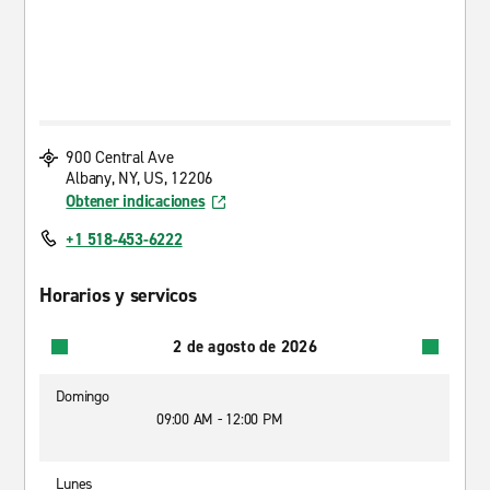
900 Central Ave
Albany, NY, US, 12206
Obtener indicaciones
+1 518-453-6222
Horarios y servicos
2 de agosto de 2026
Domingo
09:00 AM - 12:00 PM
Lunes