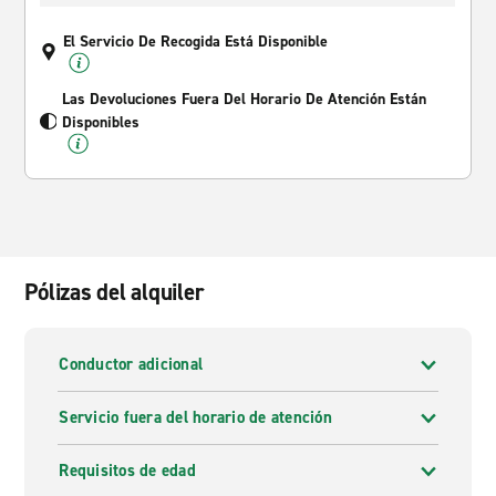
El Servicio De Recogida Está Disponible
Las Devoluciones Fuera Del Horario De Atención Están
Disponibles
Pólizas del alquiler
Conductor adicional
Servicio fuera del horario de atención
Requisitos de edad