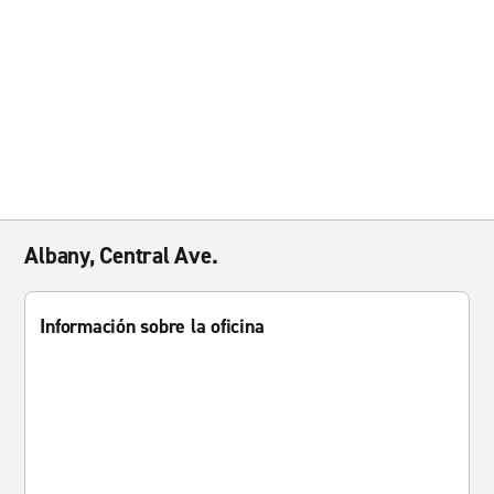
Albany, Central Ave.
Información sobre la oficina