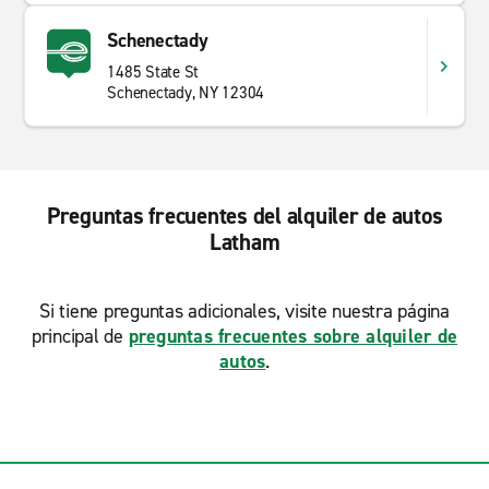
Schenectady
1485 State St
Schenectady, NY 12304
Preguntas frecuentes del alquiler de autos
Latham
Si tiene preguntas adicionales, visite nuestra página
principal de
preguntas frecuentes sobre alquiler de
autos
.