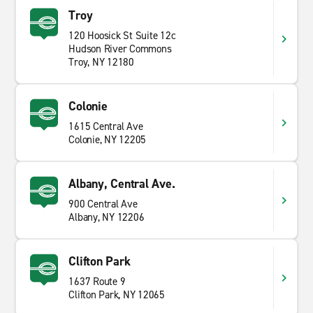
Troy
120 Hoosick St Suite 12c
Hudson River Commons
Troy, NY 12180
Colonie
1615 Central Ave
Colonie, NY 12205
Albany, Central Ave.
900 Central Ave
Albany, NY 12206
Clifton Park
1637 Route 9
Clifton Park, NY 12065