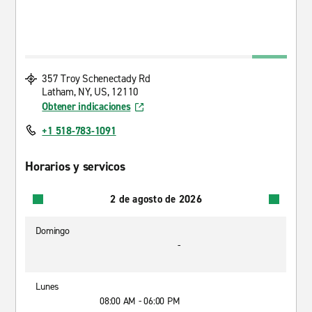
357 Troy Schenectady Rd
Latham, NY, US, 12110
Obtener indicaciones
+1 518-783-1091
Horarios y servicos
2 de agosto de 2026
Domingo
-
Lunes
08:00 AM - 06:00 PM