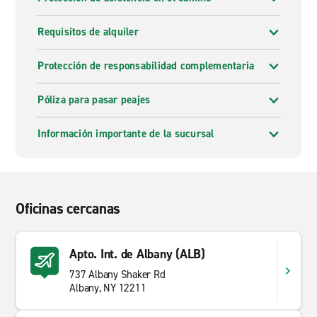
Requisitos de alquiler
Protección de responsabilidad complementaria
Póliza para pasar peajes
Información importante de la sucursal
Oficinas cercanas
Apto. Int. de Albany (ALB)
737 Albany Shaker Rd
Albany, NY 12211