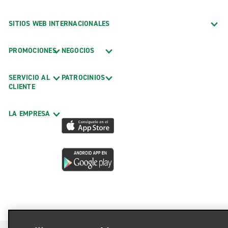
SITIOS WEB INTERNACIONALES
PROMOCIONES
NEGOCIOS
SERVICIO AL
PATROCINIOS
CLIENTE
LA EMPRESA