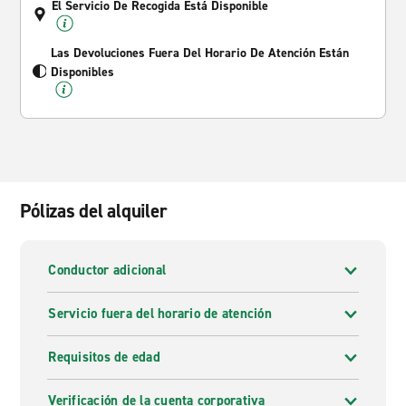
El Servicio De Recogida Está Disponible
Las Devoluciones Fuera Del Horario De Atención Están
Disponibles
Pólizas del alquiler
Conductor adicional
Servicio fuera del horario de atención
Requisitos de edad
Verificación de la cuenta corporativa