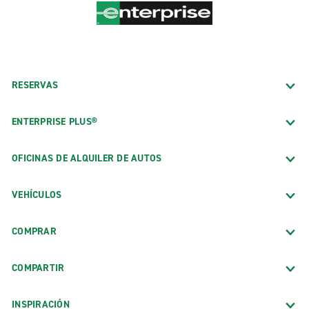
RESERVAS
ENTERPRISE PLUS®
OFICINAS DE ALQUILER DE AUTOS
VEHÍCULOS
COMPRAR
COMPARTIR
INSPIRACIÓN