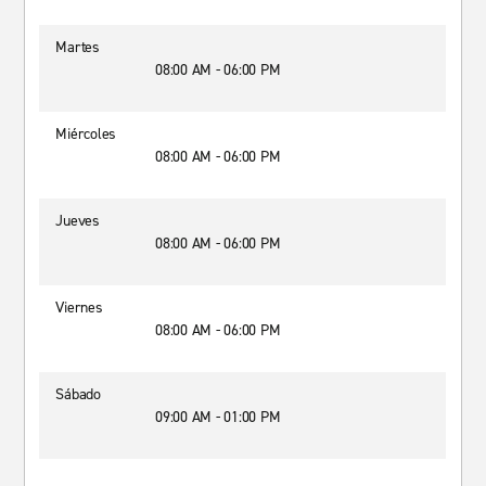
Martes
08:00 AM - 06:00 PM
Miércoles
08:00 AM - 06:00 PM
Jueves
08:00 AM - 06:00 PM
Viernes
08:00 AM - 06:00 PM
Sábado
09:00 AM - 01:00 PM