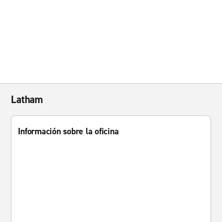
Latham
Información sobre la oficina