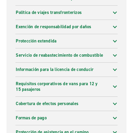
Política de viajes transfronterizos
Exención de responsabilidad por daños
Protección extendida
Servicio de reabastecimiento de combustible
Información para la licencia de conducir
Requisitos corporativos de vans para 12 y
15 pasajeros
Cobertura de efectos personales
Formas de pago
Protección de asistencia en el camino