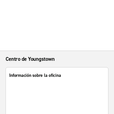
Centro de Youngstown
Información sobre la oficina