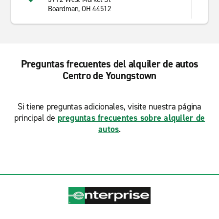
Boardman, OH 44512
Preguntas frecuentes del alquiler de autos
Centro de Youngstown
Si tiene preguntas adicionales, visite nuestra página
principal de
preguntas frecuentes sobre alquiler de
autos
.