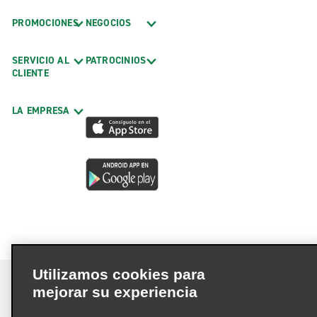
PROMOCIONES
NEGOCIOS
SERVICIO AL
PATROCINIOS
CLIENTE
LA EMPRESA
Utilizamos cookies para
mejorar su experiencia