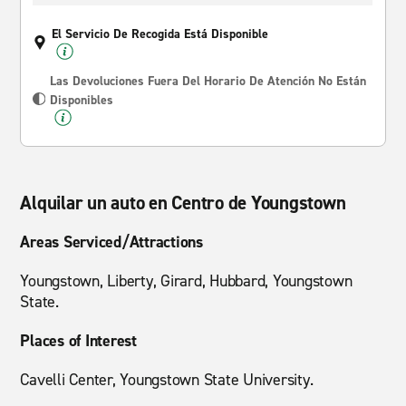
El Servicio De Recogida Está Disponible
Las Devoluciones Fuera Del Horario De Atención No Están
Disponibles
Alquilar un auto en Centro de Youngstown
Areas Serviced/Attractions
Youngstown, Liberty, Girard, Hubbard, Youngstown
State.
Places of Interest
Cavelli Center, Youngstown State University.