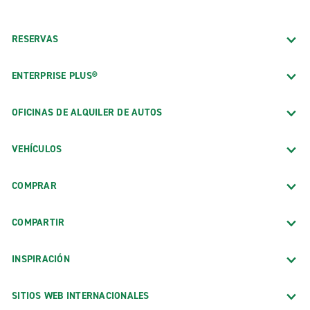
RESERVAS
ENTERPRISE PLUS®
OFICINAS DE ALQUILER DE AUTOS
VEHÍCULOS
COMPRAR
COMPARTIR
INSPIRACIÓN
SITIOS WEB INTERNACIONALES