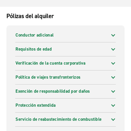
Pólizas del alquiler
Conductor adicional
Requisitos de edad
Verificación de la cuenta corporativa
Política de viajes transfronterizos
Exención de responsabilidad por daños
Protección extendida
Servicio de reabastecimiento de combustible