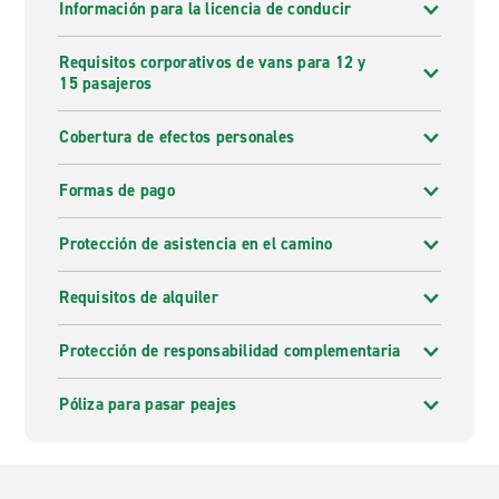
Información para la licencia de conducir
Requisitos corporativos de vans para 12 y
15 pasajeros
Cobertura de efectos personales
Formas de pago
Protección de asistencia en el camino
Requisitos de alquiler
Protección de responsabilidad complementaria
Póliza para pasar peajes