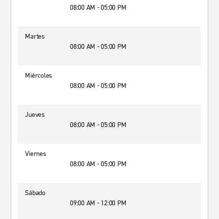
08:00 AM - 05:00 PM
Martes
08:00 AM - 05:00 PM
Miércoles
08:00 AM - 05:00 PM
Jueves
08:00 AM - 05:00 PM
Viernes
08:00 AM - 05:00 PM
Sábado
09:00 AM - 12:00 PM