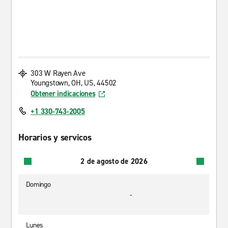
303 W Rayen Ave
Youngstown, OH, US, 44502
Obtener indicaciones
+1 330-743-2005
Horarios y servicos
2 de agosto de 2026
Domingo
-
Lunes