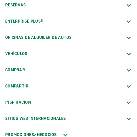
RESERVAS
ENTERPRISE PLUS®
OFICINAS DE ALQUILER DE AUTOS
VEHÍCULOS
COMPRAR
COMPARTIR
INSPIRACIÓN
SITIOS WEB INTERNACIONALES
PROMOCIONES
NEGOCIOS