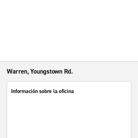
Warren, Youngstown Rd.
Información sobre la oficina