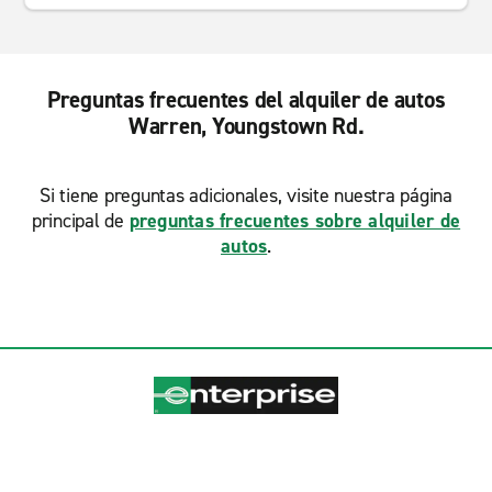
Preguntas frecuentes del alquiler de autos
Warren, Youngstown Rd.
Si tiene preguntas adicionales, visite nuestra página
principal de
preguntas frecuentes sobre alquiler de
autos
.