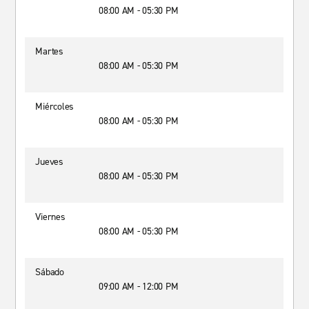
08:00 AM - 05:30 PM
Martes
08:00 AM - 05:30 PM
Miércoles
08:00 AM - 05:30 PM
Jueves
08:00 AM - 05:30 PM
Viernes
08:00 AM - 05:30 PM
Sábado
09:00 AM - 12:00 PM