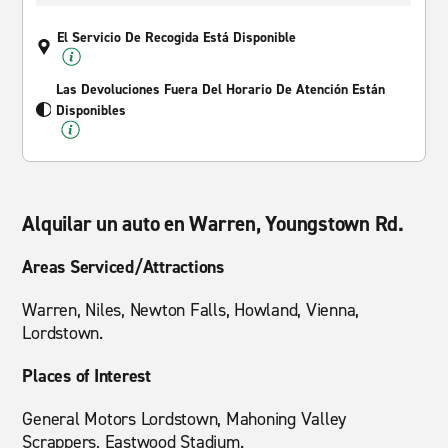
El Servicio De Recogida Está Disponible
Las Devoluciones Fuera Del Horario De Atención Están
Disponibles
Alquilar un auto en Warren, Youngstown Rd.
Areas Serviced/Attractions
Warren, Niles, Newton Falls, Howland, Vienna,
Lordstown.
Places of Interest
General Motors Lordstown, Mahoning Valley
Scrappers, Eastwood Stadium.