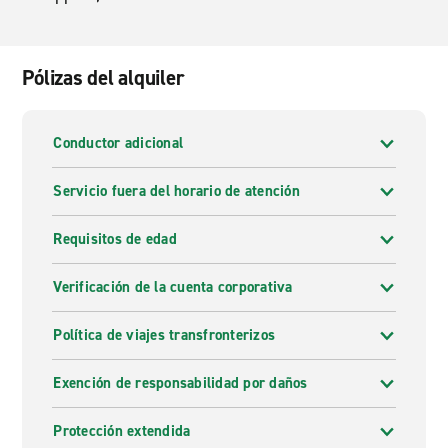
Pólizas del alquiler
Conductor adicional
Servicio fuera del horario de atención
Requisitos de edad
Verificación de la cuenta corporativa
Política de viajes transfronterizos
Exención de responsabilidad por daños
Protección extendida