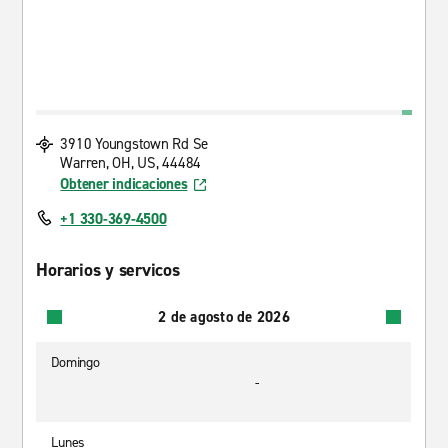
3910 Youngstown Rd Se
Warren, OH, US, 44484
Obtener indicaciones
+1 330-369-4500
Horarios y servicos
2 de agosto de 2026
Domingo
-
Lunes