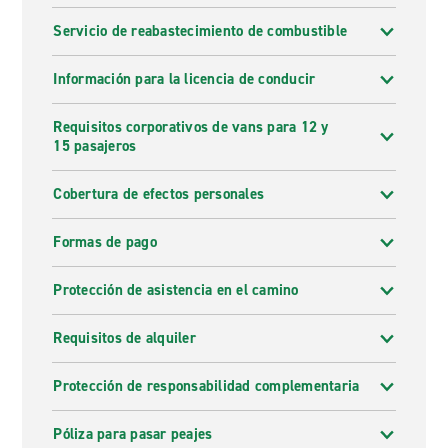
Servicio de reabastecimiento de combustible
Información para la licencia de conducir
Requisitos corporativos de vans para 12 y
15 pasajeros
Cobertura de efectos personales
Formas de pago
Protección de asistencia en el camino
Requisitos de alquiler
Protección de responsabilidad complementaria
Póliza para pasar peajes