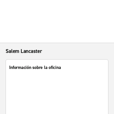
Salem Lancaster
Información sobre la oficina