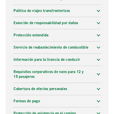
Política de viajes transfronterizos
Exención de responsabilidad por daños
Protección extendida
Servicio de reabastecimiento de combustible
Información para la licencia de conducir
Requisitos corporativos de vans para 12 y
15 pasajeros
Cobertura de efectos personales
Formas de pago
Protección de asistencia en el camino