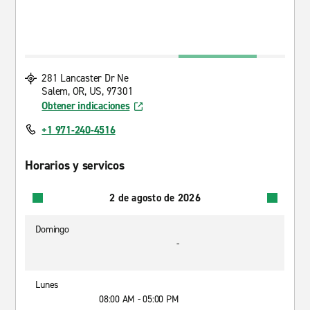
281 Lancaster Dr Ne
Salem, OR, US, 97301
Obtener indicaciones
+1 971-240-4516
Horarios y servicos
2 de agosto de 2026
Domingo
-
Lunes
08:00 AM - 05:00 PM