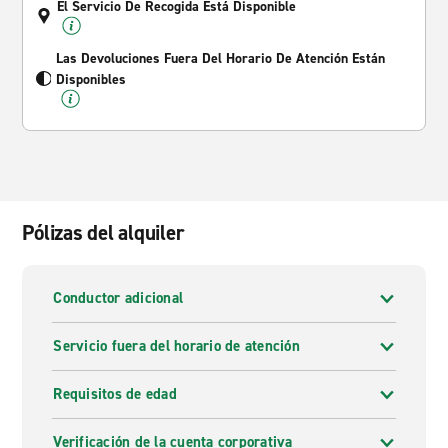
El Servicio De Recogida Está Disponible
Las Devoluciones Fuera Del Horario De Atención Están
Disponibles
Pólizas del alquiler
Conductor adicional
Servicio fuera del horario de atención
Requisitos de edad
Verificación de la cuenta corporativa