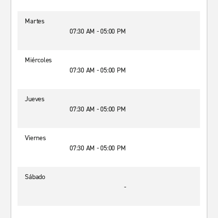
Martes
07:30 AM - 05:00 PM
Miércoles
07:30 AM - 05:00 PM
Jueves
07:30 AM - 05:00 PM
Viernes
07:30 AM - 05:00 PM
Sábado
-