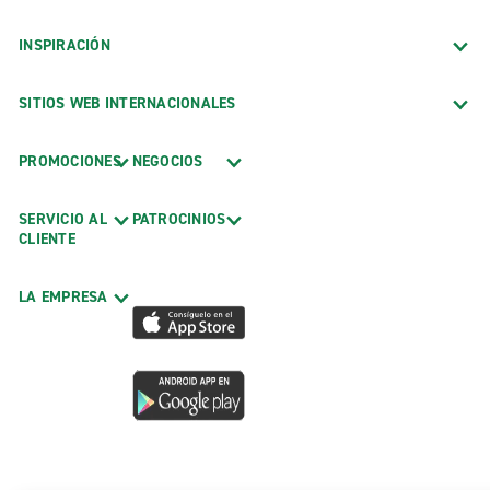
INSPIRACIÓN
SITIOS WEB INTERNACIONALES
PROMOCIONES
NEGOCIOS
SERVICIO AL
PATROCINIOS
CLIENTE
LA EMPRESA