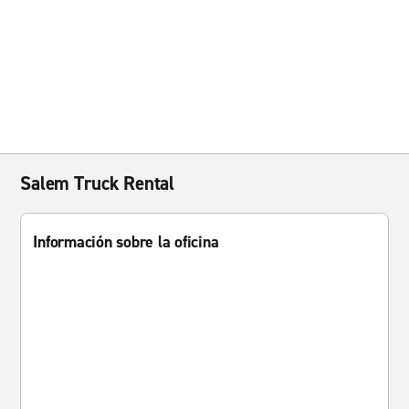
Salem Truck Rental
Información sobre la oficina