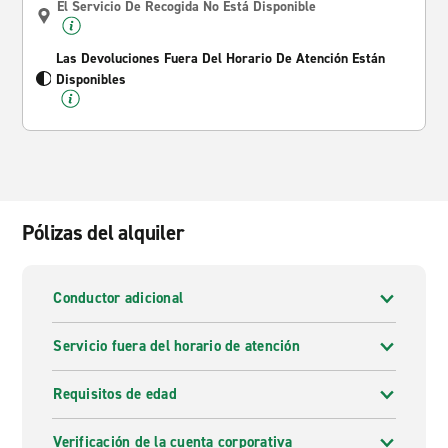
El Servicio De Recogida No Está Disponible
Las Devoluciones Fuera Del Horario De Atención Están
Disponibles
Pólizas del alquiler
Conductor adicional
Servicio fuera del horario de atención
Requisitos de edad
Verificación de la cuenta corporativa