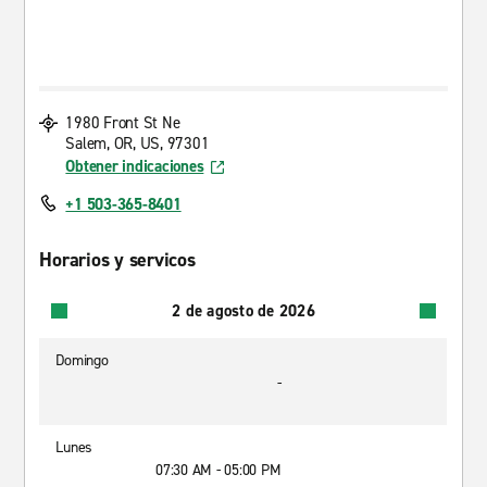
1980 Front St Ne
Salem, OR, US, 97301
Obtener indicaciones
+1 503-365-8401
Horarios y servicos
2 de agosto de 2026
Domingo
-
Lunes
07:30 AM - 05:00 PM