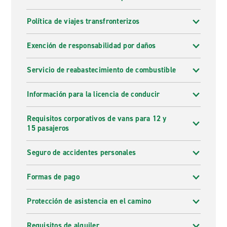
Política de viajes transfronterizos
Exención de responsabilidad por daños
Servicio de reabastecimiento de combustible
Información para la licencia de conducir
Requisitos corporativos de vans para 12 y
15 pasajeros
Seguro de accidentes personales
Formas de pago
Protección de asistencia en el camino
Requisitos de alquiler