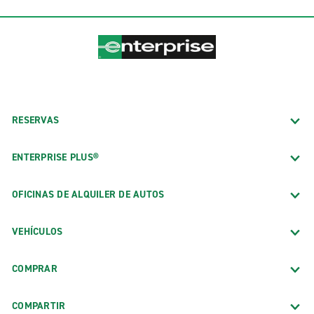
RESERVAS
ENTERPRISE PLUS®
OFICINAS DE ALQUILER DE AUTOS
VEHÍCULOS
COMPRAR
COMPARTIR