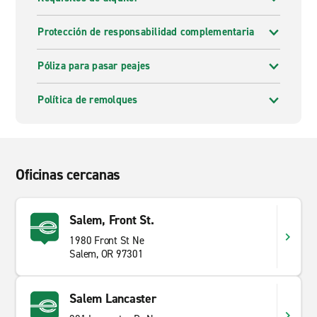
Protección de responsabilidad complementaria
Póliza para pasar peajes
Política de remolques
Oficinas cercanas
Salem, Front St.
1980 Front St Ne
Salem, OR 97301
Salem Lancaster