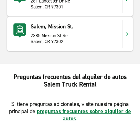
281 Lancaster Dr Ne
Salem, OR 97301
Salem, Mission St.
2385 Mission St Se
Salem, OR 97302
Preguntas frecuentes del alquiler de autos
Salem Truck Rental
Si tiene preguntas adicionales, visite nuestra página
principal de
preguntas frecuentes sobre alquiler de
autos
.