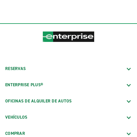
RESERVAS
ENTERPRISE PLUS®
OFICINAS DE ALQUILER DE AUTOS
VEHÍCULOS
COMPRAR