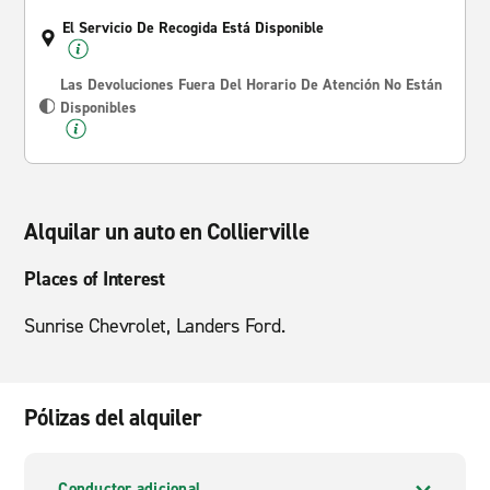
El Servicio De Recogida Está Disponible
Las Devoluciones Fuera Del Horario De Atención No Están
Disponibles
Alquilar un auto en Collierville
Places of Interest
Sunrise Chevrolet, Landers Ford.
Pólizas del alquiler
Conductor adicional