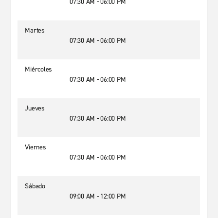
07:30 AM - 06:00 PM
Martes
07:30 AM - 06:00 PM
Miércoles
07:30 AM - 06:00 PM
Jueves
07:30 AM - 06:00 PM
Viernes
07:30 AM - 06:00 PM
Sábado
09:00 AM - 12:00 PM