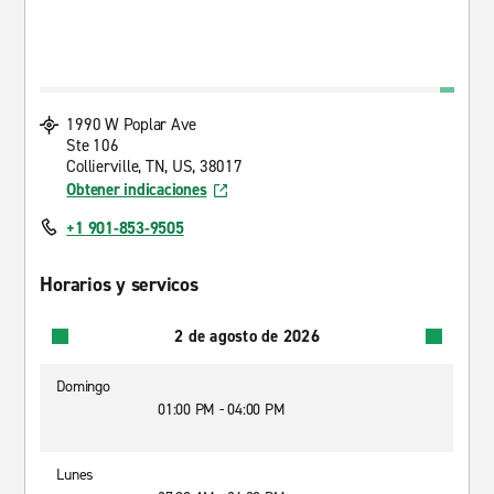
1990 W Poplar Ave
Ste 106
Collierville, TN, US, 38017
Obtener indicaciones
+1 901-853-9505
Horarios y servicos
2 de agosto de 2026
Domingo
01:00 PM - 04:00 PM
Lunes