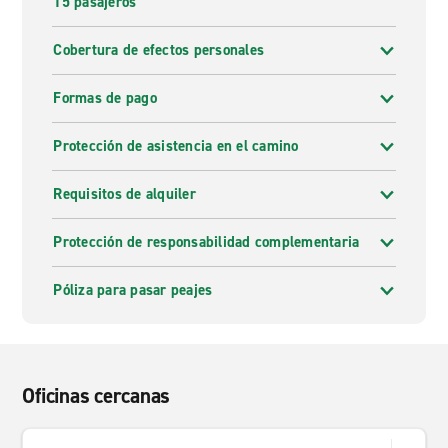
15 pasajeros
Cobertura de efectos personales
Formas de pago
Protección de asistencia en el camino
Requisitos de alquiler
Protección de responsabilidad complementaria
Póliza para pasar peajes
Oficinas cercanas