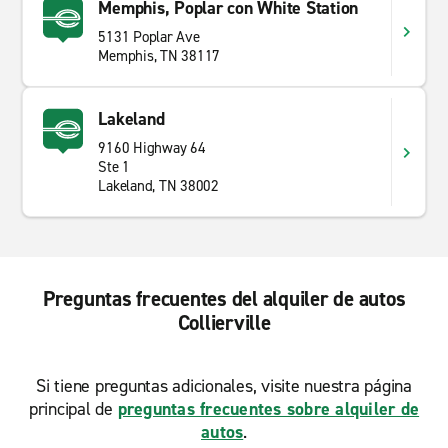
Memphis, Poplar con White Station
5131 Poplar Ave
Memphis, TN 38117
Lakeland
9160 Highway 64
Ste 1
Lakeland, TN 38002
Preguntas frecuentes del alquiler de autos
Collierville
Si tiene preguntas adicionales, visite nuestra página
principal de
preguntas frecuentes sobre alquiler de
autos
.