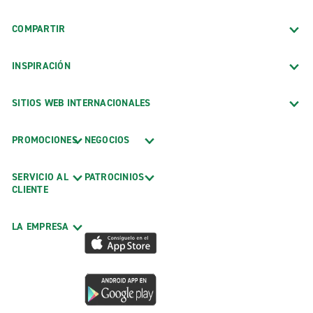
COMPARTIR
INSPIRACIÓN
SITIOS WEB INTERNACIONALES
PROMOCIONES
NEGOCIOS
SERVICIO AL
PATROCINIOS
CLIENTE
LA EMPRESA