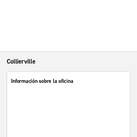
Collierville
Información sobre la oficina