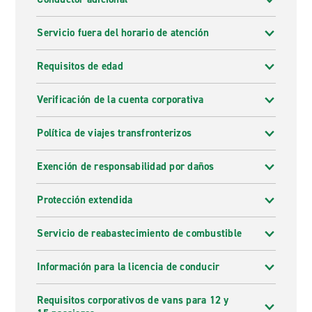
Servicio fuera del horario de atención
Requisitos de edad
Verificación de la cuenta corporativa
Política de viajes transfronterizos
Exención de responsabilidad por daños
Protección extendida
Servicio de reabastecimiento de combustible
Información para la licencia de conducir
Requisitos corporativos de vans para 12 y