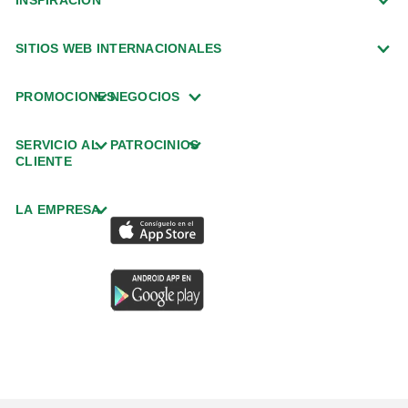
SITIOS WEB INTERNACIONALES
PROMOCIONES
NEGOCIOS
SERVICIO AL
PATROCINIOS
CLIENTE
LA EMPRESA