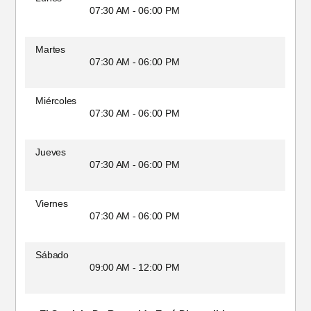
07:30 AM - 06:00 PM
Martes
07:30 AM - 06:00 PM
Miércoles
07:30 AM - 06:00 PM
Jueves
07:30 AM - 06:00 PM
Viernes
07:30 AM - 06:00 PM
Sábado
09:00 AM - 12:00 PM