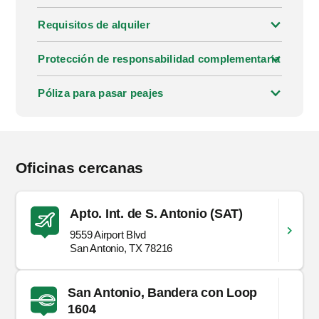
Requisitos de alquiler
Protección de responsabilidad complementaria
Póliza para pasar peajes
Oficinas cercanas
Apto. Int. de S. Antonio (SAT)
9559 Airport Blvd
San Antonio, TX 78216
San Antonio, Bandera con Loop
1604