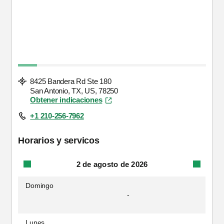
8425 Bandera Rd Ste 180
San Antonio, TX, US, 78250
Obtener indicaciones
+1 210-256-7962
Horarios y servicos
2 de agosto de 2026
Domingo
-
Lunes