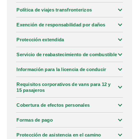
Política de viajes transfronterizos
Exención de responsabilidad por daños
Protección extendida
Servicio de reabastecimiento de combustible
Información para la licencia de conducir
Requisitos corporativos de vans para 12 y
15 pasajeros
Cobertura de efectos personales
Formas de pago
Protección de asistencia en el camino