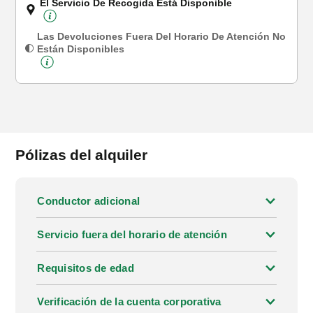
El Servicio De Recogida Está Disponible
Las Devoluciones Fuera Del Horario De Atención No
Están Disponibles
Pólizas del alquiler
Conductor adicional
Servicio fuera del horario de atención
Requisitos de edad
Verificación de la cuenta corporativa