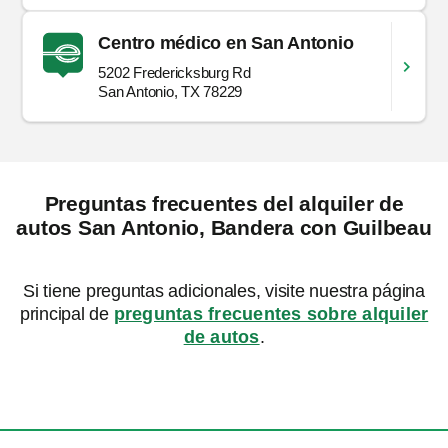
Centro médico en San Antonio
5202 Fredericksburg Rd
San Antonio, TX 78229
Preguntas frecuentes del alquiler de
autos San Antonio, Bandera con Guilbeau
Si tiene preguntas adicionales, visite nuestra página
principal de
preguntas frecuentes sobre alquiler
de autos
.