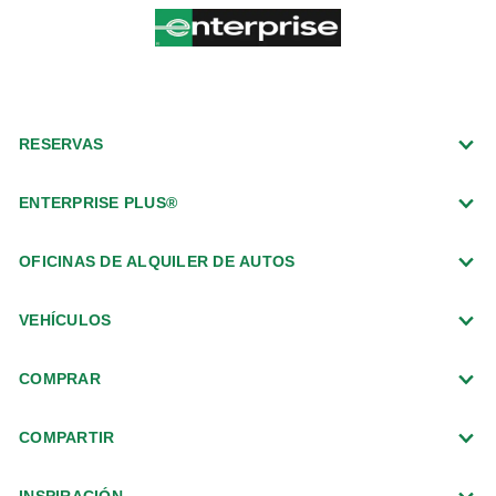
RESERVAS
ENTERPRISE PLUS®
OFICINAS DE ALQUILER DE AUTOS
VEHÍCULOS
COMPRAR
COMPARTIR
INSPIRACIÓN