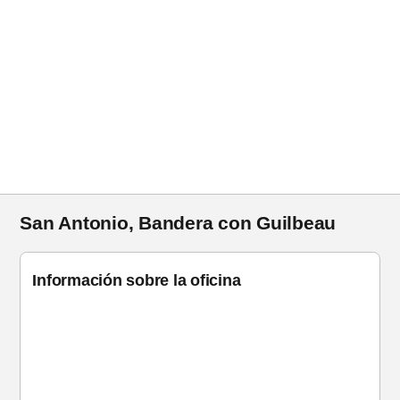
San Antonio, Bandera con Guilbeau
Información sobre la oficina