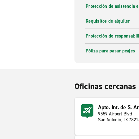
Protección de asistencia 
Requisitos de alquiler
Protección de responsabi
Póliza para pasar peajes
Oficinas cercanas
Apto. Int. de S. A
9559 Airport Blvd
San Antonio, TX 7821