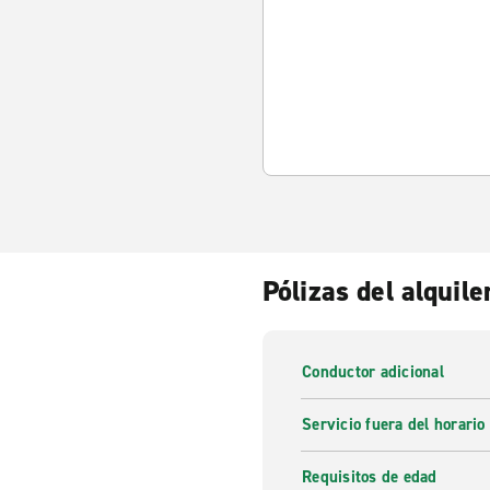
Pólizas del alquile
Conductor adicional
Servicio fuera del horario
Requisitos de edad