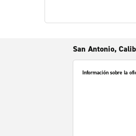
San Antonio, Calib
Información sobre la ofi