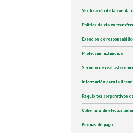
Verificación de la cuenta 
Política de viajes transfro
Exención de responsabilid
Protección extendida
Servicio de reabastecimie
Información para la licenc
Requisitos corporativos d
Cobertura de efectos pers
Formas de pago