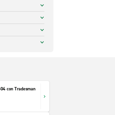
604 con Tradesman