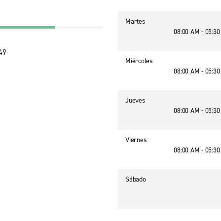
Martes
08:00 AM - 05:3
49
Miércoles
08:00 AM - 05:3
Jueves
08:00 AM - 05:3
Viernes
08:00 AM - 05:3
Sábado