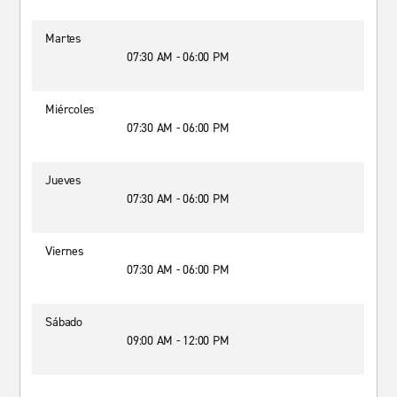
Martes
07:30 AM - 06:00 PM
Miércoles
07:30 AM - 06:00 PM
Jueves
07:30 AM - 06:00 PM
Viernes
07:30 AM - 06:00 PM
Sábado
09:00 AM - 12:00 PM