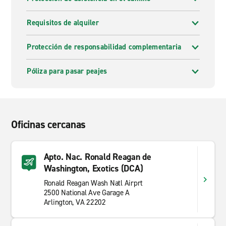
Requisitos de alquiler
Protección de responsabilidad complementaria
Póliza para pasar peajes
Oficinas cercanas
Apto. Nac. Ronald Reagan de
Washington, Exotics (DCA)
Ronald Reagan Wash Natl Airprt
2500 National Ave Garage A
Arlington, VA 22202