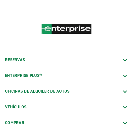
RESERVAS
ENTERPRISE PLUS®
OFICINAS DE ALQUILER DE AUTOS
VEHÍCULOS
COMPRAR