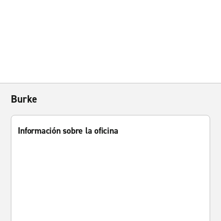
Burke
Información sobre la oficina