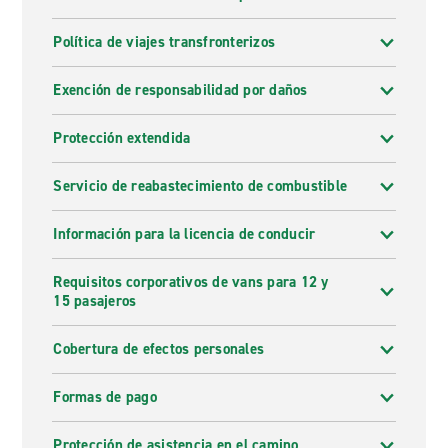
Política de viajes transfronterizos
Exención de responsabilidad por daños
Protección extendida
Servicio de reabastecimiento de combustible
Información para la licencia de conducir
Requisitos corporativos de vans para 12 y
15 pasajeros
Cobertura de efectos personales
Formas de pago
Protección de asistencia en el camino