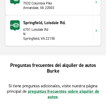
7032 Columbia Pike
Annandale, VA 22003
Springfield, Loisdale Rd.
6701 Loisdale Rd
N
Springfield, VA 22150
Preguntas frecuentes del alquiler de autos
Burke
Si tiene preguntas adicionales, visite nuestra página
principal de
preguntas frecuentes sobre alquiler de
autos
.