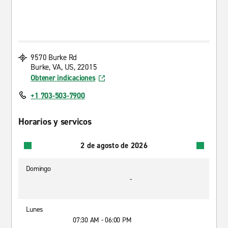
9570 Burke Rd
Burke, VA, US, 22015
Obtener indicaciones
+1 703-503-7900
Horarios y servicos
2 de agosto de 2026
Domingo
-
Lunes
07:30 AM - 06:00 PM