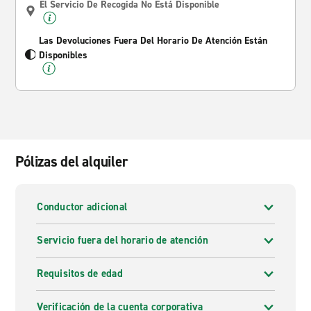
El Servicio De Recogida No Está Disponible
Las Devoluciones Fuera Del Horario De Atención Están
Disponibles
Pólizas del alquiler
Conductor adicional
Servicio fuera del horario de atención
Requisitos de edad
Verificación de la cuenta corporativa