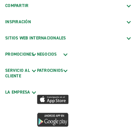
COMPARTIR
INSPIRACIÓN
SITIOS WEB INTERNACIONALES
PROMOCIONES
NEGOCIOS
SERVICIO AL
PATROCINIOS
CLIENTE
LA EMPRESA