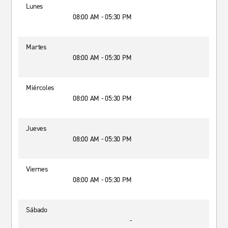
Lunes
08:00 AM - 05:30 PM
Martes
08:00 AM - 05:30 PM
Miércoles
08:00 AM - 05:30 PM
Jueves
08:00 AM - 05:30 PM
Viernes
08:00 AM - 05:30 PM
Sábado
-