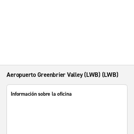
Aeropuerto Greenbrier Valley (LWB) (LWB)
Información sobre la oficina