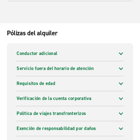
Pólizas del alquiler
Conductor adicional
Servicio fuera del horario de atención
Requisitos de edad
Verificación de la cuenta corporativa
Política de viajes transfronterizos
Exención de responsabilidad por daños