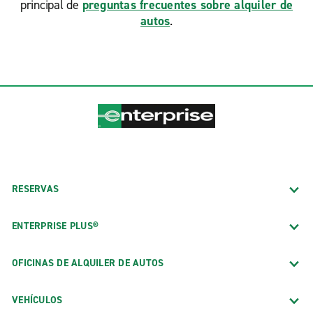
principal de
preguntas frecuentes sobre alquiler de
autos
.
RESERVAS
ENTERPRISE PLUS®
OFICINAS DE ALQUILER DE AUTOS
VEHÍCULOS