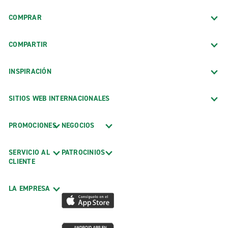
COMPRAR
COMPARTIR
INSPIRACIÓN
SITIOS WEB INTERNACIONALES
PROMOCIONES
NEGOCIOS
SERVICIO AL
PATROCINIOS
CLIENTE
LA EMPRESA