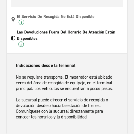
El Servicio De Recogida No Está Disponible
Las Devoluciones Fuera Del Horario De Atención Están
Disponibles
Indicaciones desde la terminal
No se requiere transporte. El mostrador está ubicado
cerca del área de recogida de equipaje, en el terminal
principal. Los vehículos se encuentran a pocos pasos.
La sucursal puede ofrecer el servicio de recogida o
devolución desde o hacia la estación de trenes.
Comuníquese con la sucursal directamente para
conocer los horarios y la disponibilidad.