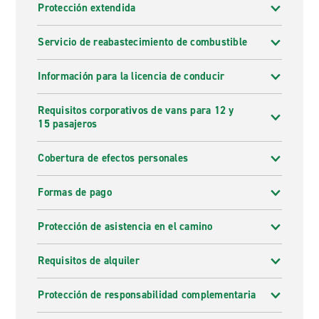
Protección extendida
Servicio de reabastecimiento de combustible
Información para la licencia de conducir
Requisitos corporativos de vans para 12 y
15 pasajeros
Cobertura de efectos personales
Formas de pago
Protección de asistencia en el camino
Requisitos de alquiler
Protección de responsabilidad complementaria