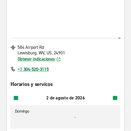
584 Airport Rd
Lewisburg, WV, US, 24901
Obtener indicaciones
+1 304-520-3115
Horarios y servicos
2 de agosto de 2026
Domingo
-