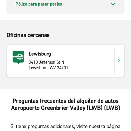
Póliza para pasar peajes
Oficinas cercanas
Lewisburg
3410 Jefferson St N
Lewisburg, WV 24901
Preguntas frecuentes del alquiler de autos
Aeropuerto Greenbrier Valley (LWB) (LWB)
Si tiene preguntas adicionales, visite nuestra página