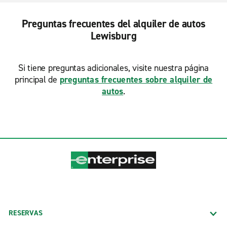
Preguntas frecuentes del alquiler de autos
Lewisburg
Si tiene preguntas adicionales, visite nuestra página
principal de
preguntas frecuentes sobre alquiler de
autos
.
RESERVAS