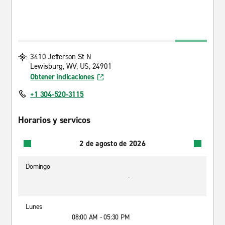
3410 Jefferson St N
Lewisburg, WV, US, 24901
Obtener indicaciones
+1 304-520-3115
Horarios y servicos
2 de agosto de 2026
Domingo
-
Lunes
08:00 AM - 05:30 PM