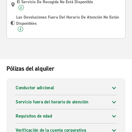
El Servicio De Recogida No Está Disponible
Las Devoluciones Fuera Del Horario De Atención No Están
Disponibles
Pólizas del alquiler
Conductor adicional
Servicio fuera del horario de atención
Requisitos de edad
Verificación de la cuenta corporativa