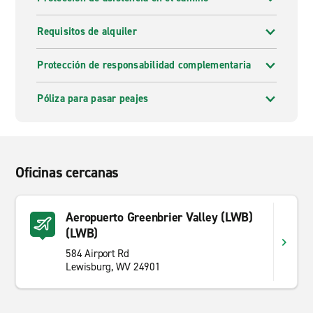
Requisitos de alquiler
Protección de responsabilidad complementaria
Póliza para pasar peajes
Oficinas cercanas
Aeropuerto Greenbrier Valley (LWB)
(LWB)
584 Airport Rd
Lewisburg, WV 24901