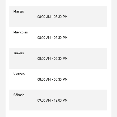
Martes
08:00 AM - 05:30 PM
Miércoles
08:00 AM - 05:30 PM
Jueves
08:00 AM - 05:30 PM
Viernes
08:00 AM - 05:30 PM
Sábado
09:00 AM - 12:00 PM