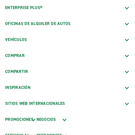
ENTERPRISE PLUS®
OFICINAS DE ALQUILER DE AUTOS
VEHÍCULOS
COMPRAR
COMPARTIR
INSPIRACIÓN
SITIOS WEB INTERNACIONALES
PROMOCIONES
NEGOCIOS