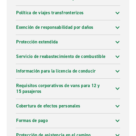
Política de viajes transfronterizos
Exención de responsabilidad por daños
Protección extendida
Servicio de reabastecimiento de combustible
Información para la licencia de conducir
Requisitos corporativos de vans para 12 y
15 pasajeros
Cobertura de efectos personales
Formas de pago
Protección de asistencia en el camino