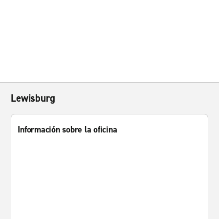
Lewisburg
Información sobre la oficina