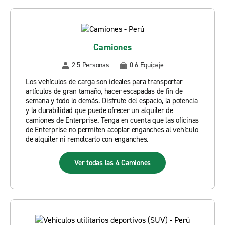
Camiones
2-5 Personas
0-6 Equipaje
Los vehículos de carga son ideales para transportar
artículos de gran tamaño, hacer escapadas de fin de
semana y todo lo demás. Disfrute del espacio, la potencia
y la durabilidad que puede ofrecer un alquiler de
camiones de Enterprise. Tenga en cuenta que las oficinas
de Enterprise no permiten acoplar enganches al vehículo
de alquiler ni remolcarlo con enganches.
Ver todas las 4 Camiones