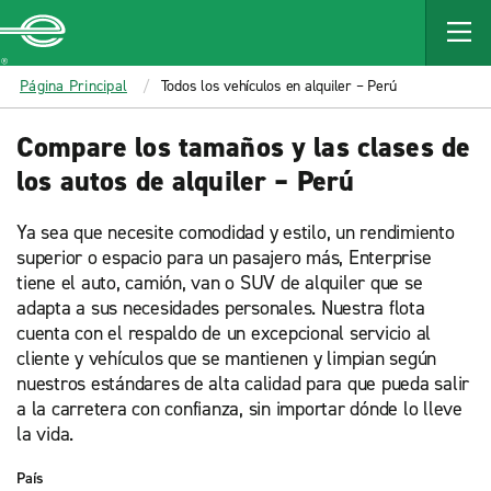
MAIN
CONTENT
Enterprise
Página Principal
Todos los vehículos en alquiler – Perú
Compare los tamaños y las clases de
los autos de alquiler – Perú
Ya sea que necesite comodidad y estilo, un rendimiento
superior o espacio para un pasajero más, Enterprise
tiene el auto, camión, van o SUV de alquiler que se
adapta a sus necesidades personales. Nuestra flota
cuenta con el respaldo de un excepcional servicio al
cliente y vehículos que se mantienen y limpian según
nuestros estándares de alta calidad para que pueda salir
a la carretera con confianza, sin importar dónde lo lleve
la vida.
País