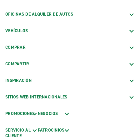
OFICINAS DE ALQUILER DE AUTOS
VEHÍCULOS
COMPRAR
COMPARTIR
INSPIRACIÓN
SITIOS WEB INTERNACIONALES
PROMOCIONES
NEGOCIOS
SERVICIO AL
PATROCINIOS
CLIENTE