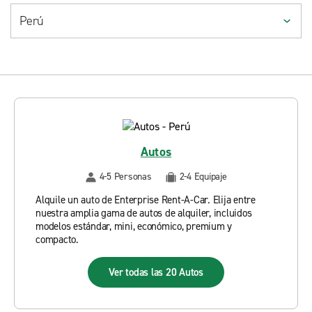
Autos
4-5 Personas
2-4 Equipaje
Alquile un auto de Enterprise Rent-A-Car. Elija entre
nuestra amplia gama de autos de alquiler, incluidos
modelos estándar, mini, económico, premium y
compacto.
Ver todas las 20 Autos