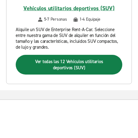
Vehículos utilitarios deportivos (SUV)
5-7 Personas
1-4 Equipaje
Alquile un SUV de Enterprise Rent-A-Car. Seleccione
entre nuestra gama de SUV de alquiler en función del
tamaño y las características, incluidos SUV compactos,
de lujo y grandes.
Ver todas las 12 Vehículos utilitarios
deportivos (SUV)