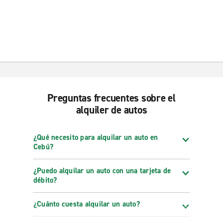
Preguntas frecuentes sobre el
alquiler de autos
¿Qué necesito para alquilar un auto en
Cebú?
¿Puedo alquilar un auto con una tarjeta de
débito?
¿Cuánto cuesta alquilar un auto?